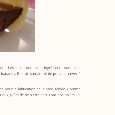
nts. Les incontournables ingrédients sont bien
ananes. Il serait surnaturel de pouvoir arriver à
res pour la fabrication de la pâte sablée. Comme
et aux goûts de bien être perçu par nos palets. Sa