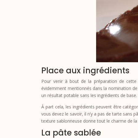
Place aux ingrédients
Pour venir à bout de la préparation de cette 
évidemment mentionnés dans la nomination de notr
un résultat potable sans les ingrédients de base.
À part cela, les ingrédients peuvent être catég
vous devez le savoir, il n’y a pas de tarte sans 
texture sablonneuse donne tout le charme de la 
La pâte sablée