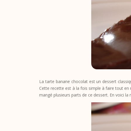
La tarte banane chocolat est un dessert classiq
Cette recette est à la fois simple à faire tout 
mangé plusieurs parts de ce dessert. En voici la 