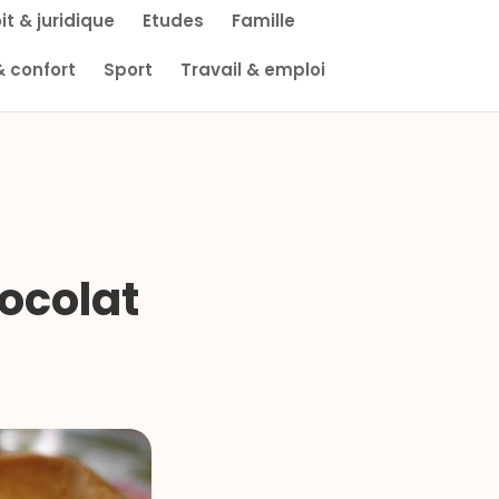
it & juridique
Etudes
Famille
& confort
Sport
Travail & emploi
ocolat