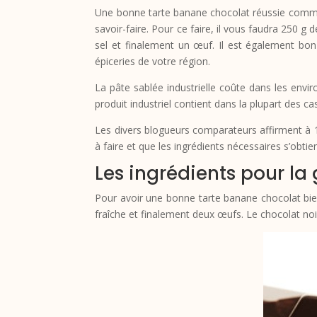
Une bonne tarte banane chocolat réussie commen
savoir-faire. Pour ce faire, il vous faudra 250 g 
sel et finalement un œuf. Il est également bo
épiceries de votre région.
La pâte sablée industrielle coûte dans les envir
produit industriel contient dans la plupart des ca
Les divers blogueurs comparateurs affirment à 1
à faire et que les ingrédients nécessaires s’obtien
Les ingrédients pour la 
Pour avoir une bonne tarte banane chocolat bie
fraîche et finalement deux œufs. Le chocolat noir 