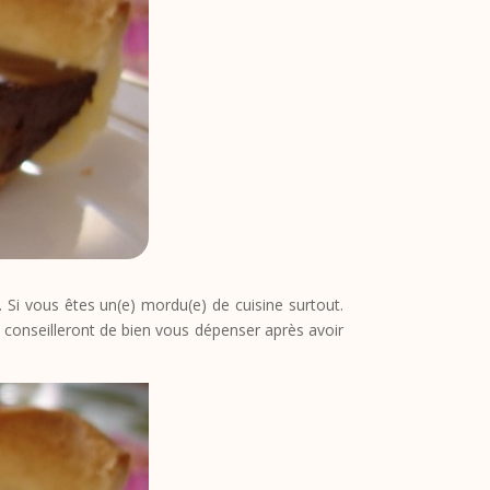
 Si vous êtes un(e) mordu(e) de cuisine surtout.
s conseilleront de bien vous dépenser après avoir