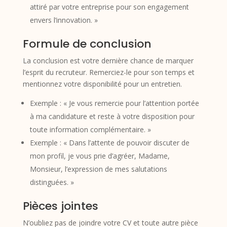
attiré par votre entreprise pour son engagement
envers l’innovation. »
Formule de conclusion
La conclusion est votre dernière chance de marquer
l’esprit du recruteur. Remerciez-le pour son temps et
mentionnez votre disponibilité pour un entretien.
Exemple : « Je vous remercie pour l’attention portée
à ma candidature et reste à votre disposition pour
toute information complémentaire. »
Exemple : « Dans l’attente de pouvoir discuter de
mon profil, je vous prie d’agréer, Madame,
Monsieur, l’expression de mes salutations
distinguées. »
Pièces jointes
N’oubliez pas de joindre votre CV et toute autre pièce