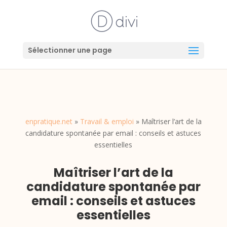
Sélectionner une page
enpratique.net
»
Travail & emploi
»
Maîtriser l’art de la
candidature spontanée par email : conseils et astuces
essentielles
Maîtriser l’art de la
candidature spontanée par
email : conseils et astuces
essentielles