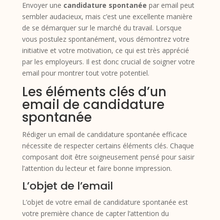
Envoyer une
candidature spontanée
par email peut
sembler audacieux, mais c’est une excellente manière
de se démarquer sur le marché du travail. Lorsque
vous postulez spontanément, vous démontrez votre
initiative et votre motivation, ce qui est très apprécié
par les employeurs. Il est donc crucial de soigner votre
email pour montrer tout votre potentiel.
Les éléments clés d’un
email de candidature
spontanée
Rédiger un email de candidature spontanée efficace
nécessite de respecter certains éléments clés. Chaque
composant doit être soigneusement pensé pour saisir
l’attention du lecteur et faire bonne impression.
L’objet de l’email
L’objet de votre email de candidature spontanée est
votre première chance de capter l’attention du