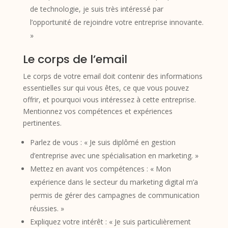
de technologie, je suis très intéressé par
l’opportunité de rejoindre votre entreprise innovante.
»
Le corps de l’email
Le corps de votre email doit contenir des informations
essentielles sur qui vous êtes, ce que vous pouvez
offrir, et pourquoi vous intéressez à cette entreprise.
Mentionnez vos compétences et expériences
pertinentes.
Parlez de vous : « Je suis diplômé en gestion
d’entreprise avec une spécialisation en marketing. »
Mettez en avant vos compétences : « Mon
expérience dans le secteur du marketing digital m’a
permis de gérer des campagnes de communication
réussies. »
Expliquez votre intérêt : « Je suis particulièrement