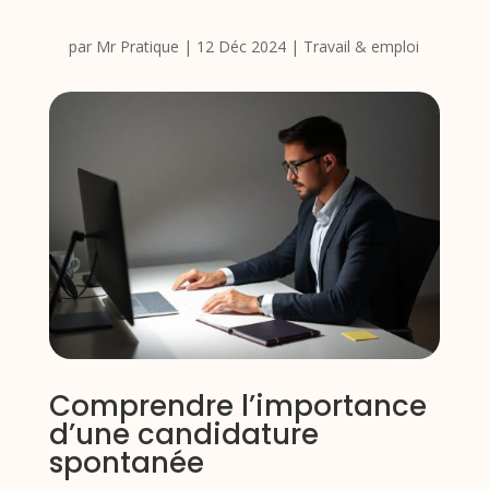
par
Mr Pratique
|
12 Déc 2024
|
Travail & emploi
Comprendre l’importance
d’une candidature
spontanée