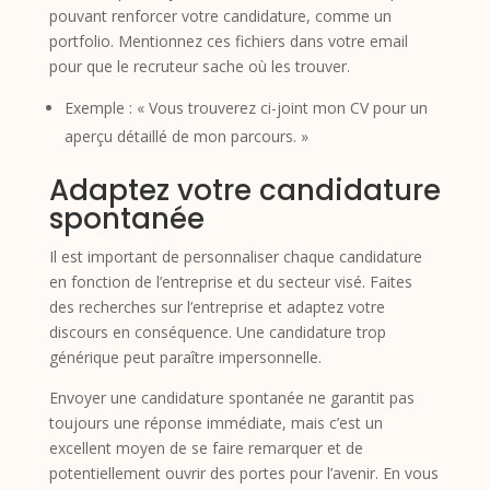
pouvant renforcer votre candidature, comme un
portfolio. Mentionnez ces fichiers dans votre email
pour que le recruteur sache où les trouver.
Exemple : « Vous trouverez ci-joint mon CV pour un
aperçu détaillé de mon parcours. »
Adaptez votre candidature
spontanée
Il est important de personnaliser chaque candidature
en fonction de l’entreprise et du secteur visé. Faites
des recherches sur l’entreprise et adaptez votre
discours en conséquence. Une candidature trop
générique peut paraître impersonnelle.
Envoyer une candidature spontanée ne garantit pas
toujours une réponse immédiate, mais c’est un
excellent moyen de se faire remarquer et de
potentiellement ouvrir des portes pour l’avenir. En vous