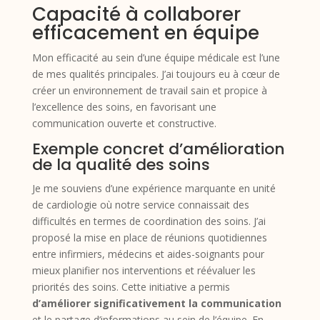
Capacité à collaborer
efficacement en équipe
Mon efficacité au sein d’une équipe médicale est l’une
de mes qualités principales. J’ai toujours eu à cœur de
créer un environnement de travail sain et propice à
l’excellence des soins, en favorisant une
communication ouverte et constructive.
Exemple concret d’amélioration
de la qualité des soins
Je me souviens d’une expérience marquante en unité
de cardiologie où notre service connaissait des
difficultés en termes de coordination des soins. J’ai
proposé la mise en place de réunions quotidiennes
entre infirmiers, médecins et aides-soignants pour
mieux planifier nos interventions et réévaluer les
priorités des soins. Cette initiative a permis
d’améliorer significativement la communication
et le partage d’informations au sein de l’équipe. En