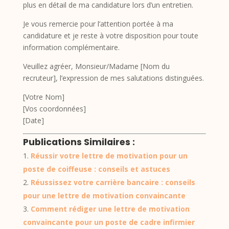
plus en détail de ma candidature lors d’un entretien.
Je vous remercie pour l’attention portée à ma
candidature et je reste à votre disposition pour toute
information complémentaire.
Veuillez agréer, Monsieur/Madame [Nom du
recruteur], l’expression de mes salutations distinguées.
[Votre Nom]
[Vos coordonnées]
[Date]
Publications Similaires :
Réussir votre lettre de motivation pour un
poste de coiffeuse : conseils et astuces
Réussissez votre carrière bancaire : conseils
pour une lettre de motivation convaincante
Comment rédiger une lettre de motivation
convaincante pour un poste de cadre infirmier