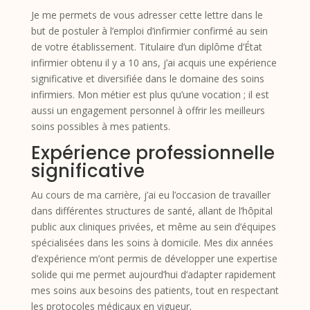
Je me permets de vous adresser cette lettre dans le
but de postuler à l’emploi d’infirmier confirmé au sein
de votre établissement. Titulaire d’un diplôme d’État
infirmier obtenu il y a 10 ans, j’ai acquis une expérience
significative et diversifiée dans le domaine des soins
infirmiers. Mon métier est plus qu’une vocation ; il est
aussi un engagement personnel à offrir les meilleurs
soins possibles à mes patients.
Expérience professionnelle
significative
Au cours de ma carrière, j’ai eu l’occasion de travailler
dans différentes structures de santé, allant de l’hôpital
public aux cliniques privées, et même au sein d’équipes
spécialisées dans les soins à domicile. Mes dix années
d’expérience m’ont permis de développer une expertise
solide qui me permet aujourd’hui d’adapter rapidement
mes soins aux besoins des patients, tout en respectant
les protocoles médicaux en vigueur.