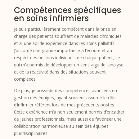
Compétences spécifiques
en soins infirmiers
Je suis particulièrement compétent dans la prise en
charge des patients souffrant de maladies chroniques
et ai une solide expérience dans les soins palliatifs.
J’accorde une grande importance à l’écoute et au
respect des besoins individuels de chaque patient, ce
qui m’a permis de développer un sens aigu de l’analyse
et de la réactivité dans des situations souvent
complexes.
De plus, je possède des compétences avancées en
gestion des équipes, ayant souvent assumé le rôle
d’infirmier référent lors de mes précédents postes.
Cette expérience m’a non seulement permis d’encadrer
de jeunes professionnels, mais aussi de favoriser une
collaboration harmonieuse au sein des équipes
pluridisciplinaires.