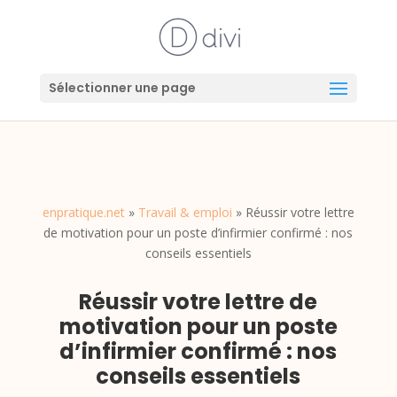
Sélectionner une page
enpratique.net
»
Travail & emploi
»
Réussir votre lettre
de motivation pour un poste d’infirmier confirmé : nos
conseils essentiels
Réussir votre lettre de
motivation pour un poste
d’infirmier confirmé : nos
conseils essentiels