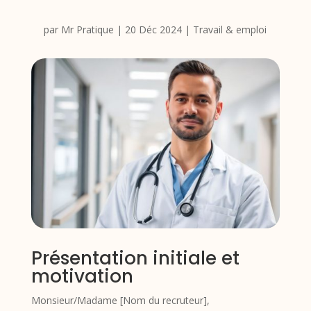
par
Mr Pratique
|
20 Déc 2024
|
Travail & emploi
Présentation initiale et
motivation
Monsieur/Madame [Nom du recruteur],