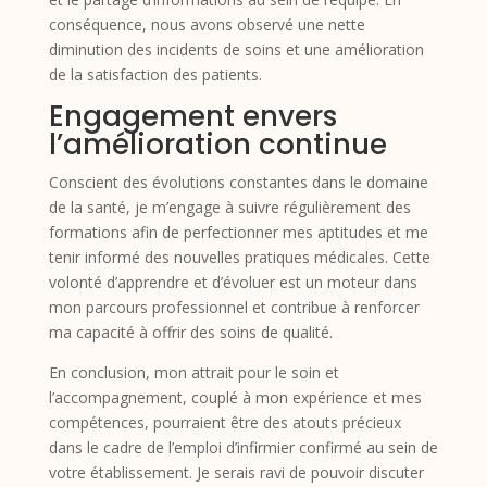
conséquence, nous avons observé une nette
diminution des incidents de soins et une amélioration
de la satisfaction des patients.
Engagement envers
l’amélioration continue
Conscient des évolutions constantes dans le domaine
de la santé, je m’engage à suivre régulièrement des
formations afin de perfectionner mes aptitudes et me
tenir informé des nouvelles pratiques médicales. Cette
volonté d’apprendre et d’évoluer est un moteur dans
mon parcours professionnel et contribue à renforcer
ma capacité à offrir des soins de qualité.
En conclusion, mon attrait pour le soin et
l’accompagnement, couplé à mon expérience et mes
compétences, pourraient être des atouts précieux
dans le cadre de l’emploi d’infirmier confirmé au sein de
votre établissement. Je serais ravi de pouvoir discuter