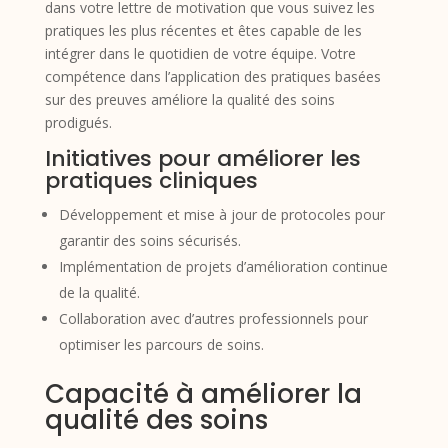
dans votre lettre de motivation que vous suivez les
pratiques les plus récentes et êtes capable de les
intégrer dans le quotidien de votre équipe. Votre
compétence dans l’application des pratiques basées
sur des preuves améliore la qualité des soins
prodigués.
Initiatives pour améliorer les
pratiques cliniques
Développement et mise à jour de protocoles pour
garantir des soins sécurisés.
Implémentation de projets d’amélioration continue
de la qualité.
Collaboration avec d’autres professionnels pour
optimiser les parcours de soins.
Capacité à améliorer la
qualité des soins