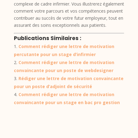
complexe de cadre infirmier. Vous illustrerez également
comment votre parcours et vos compétences peuvent
contribuer au succès de votre futur employeur, tout en
assurant des soins exceptionnels aux patients.
Publications Similaires :
Comment rédiger une lettre de motivation
percutante pour un stage d’infirmier
Comment rédiger une lettre de motivation
convaincante pour un poste de webdesigner
Rédiger une lettre de motivation convaincante
pour un poste d’adjoint de sécurité
Comment rédiger une lettre de motivation
convaincante pour un stage en bac pro gestion