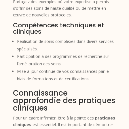
Partagez des exemples où votre expertise a permis
d’offrir des soins de haute qualité ou de mettre en
œuvre de nouvelles protocoles.
Compétences techniques et
cliniques
Réalisation de soins complexes dans divers services
spécialisés.
Participation à des programmes de recherche sur
l’amélioration des soins.
Mise à jour continue de vos connaissances par le
biais de formations et de certifications.
Connaissance
approfondie des pratiques
cliniques
Pour un cadre infirmier, être à la pointe des
pratiques
cliniques
est essentiel. Il est important de démontrer