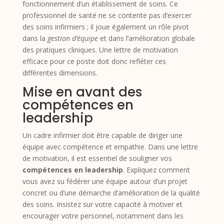
fonctionnement d’un établissement de soins. Ce
professionnel de santé ne se contente pas d’exercer
des soins infirmiers ; il joue également un rôle pivot
dans la
gestion d’équipe
et dans l’amélioration globale
des pratiques cliniques. Une lettre de motivation
efficace pour ce poste doit donc refléter ces
différentes dimensions.
Mise en avant des
compétences en
leadership
Un cadre infirmier doit être capable de diriger une
équipe avec compétence et empathie. Dans une lettre
de motivation, il est essentiel de souligner vos
compétences en leadership
. Expliquez comment
vous avez su fédérer une équipe autour d’un projet
concret ou d’une démarche d’amélioration de la qualité
des soins. Insistez sur votre capacité à motiver et
encourager votre personnel, notamment dans les