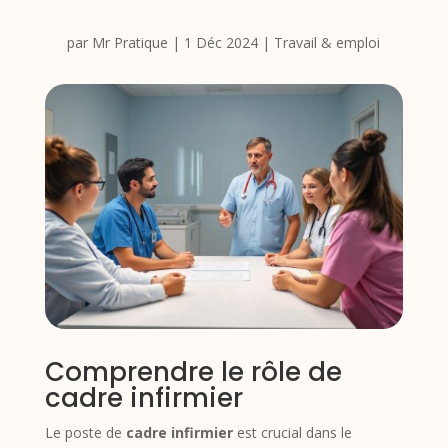
par
Mr Pratique
|
1 Déc 2024
|
Travail & emploi
Comprendre le rôle de
cadre infirmier
Le poste de
cadre infirmier
est crucial dans le