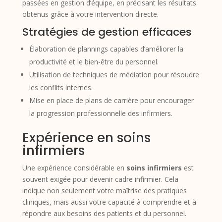
passées en gestion d’équipe, en précisant les résultats
obtenus grâce à votre intervention directe.
Stratégies de gestion efficaces
Élaboration de plannings capables d’améliorer la
productivité et le bien-être du personnel.
Utilisation de techniques de médiation pour résoudre
les conflits internes.
Mise en place de plans de carrière pour encourager
la progression professionnelle des infirmiers.
Expérience en soins
infirmiers
Une expérience considérable en
soins infirmiers
est
souvent exigée pour devenir cadre infirmier. Cela
indique non seulement votre maîtrise des pratiques
cliniques, mais aussi votre capacité à comprendre et à
répondre aux besoins des patients et du personnel.