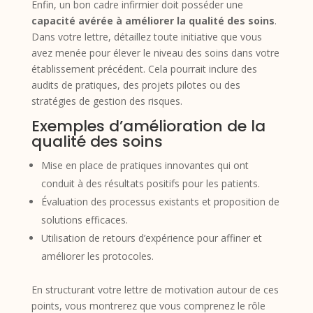
Enfin, un bon cadre infirmier doit posséder une
capacité avérée à améliorer la qualité des soins
.
Dans votre lettre, détaillez toute initiative que vous
avez menée pour élever le niveau des soins dans votre
établissement précédent. Cela pourrait inclure des
audits de pratiques, des projets pilotes ou des
stratégies de gestion des risques.
Exemples d’amélioration de la
qualité des soins
Mise en place de pratiques innovantes qui ont
conduit à des résultats positifs pour les patients.
Évaluation des processus existants et proposition de
solutions efficaces.
Utilisation de retours d’expérience pour affiner et
améliorer les protocoles.
En structurant votre lettre de motivation autour de ces
points, vous montrerez que vous comprenez le rôle