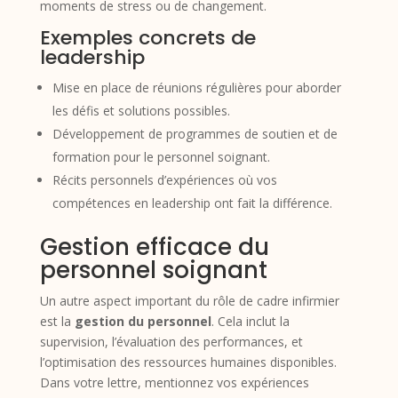
moments de stress ou de changement.
Exemples concrets de
leadership
Mise en place de réunions régulières pour aborder
les défis et solutions possibles.
Développement de programmes de soutien et de
formation pour le personnel soignant.
Récits personnels d’expériences où vos
compétences en leadership ont fait la différence.
Gestion efficace du
personnel soignant
Un autre aspect important du rôle de cadre infirmier
est la
gestion du personnel
. Cela inclut la
supervision, l’évaluation des performances, et
l’optimisation des ressources humaines disponibles.
Dans votre lettre, mentionnez vos expériences