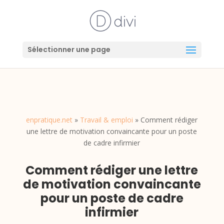
Sélectionner une page
enpratique.net
»
Travail & emploi
»
Comment rédiger
une lettre de motivation convaincante pour un poste
de cadre infirmier
Comment rédiger une lettre
de motivation convaincante
pour un poste de cadre
infirmier