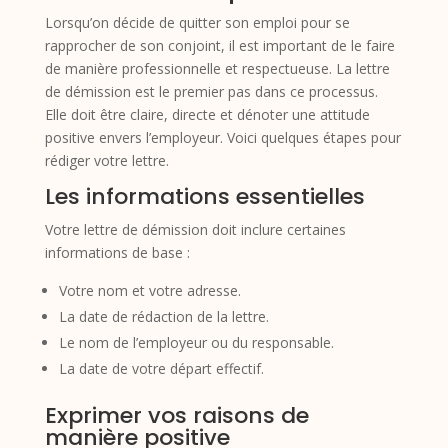
Lorsqu’on décide de quitter son emploi pour se
rapprocher de son conjoint, il est important de le faire
de manière professionnelle et respectueuse. La lettre
de démission est le premier pas dans ce processus.
Elle doit être claire, directe et dénoter une attitude
positive envers l’employeur. Voici quelques étapes pour
rédiger votre lettre.
Les informations essentielles
Votre lettre de démission doit inclure certaines
informations de base :
Votre nom et votre adresse.
La date de rédaction de la lettre.
Le nom de l’employeur ou du responsable.
La date de votre départ effectif.
Exprimer vos raisons de
manière positive