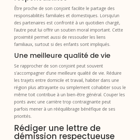
Être proche de son conjoint facilite le partage des
responsabilités familiales et domestiques. Lorsqu’un
des partenaires est confronté à un quotidien chargé,
l’autre peut lui offrir un soutien moral important. Cette
proximité permet aussi de ressouder les liens
familiaux, surtout si des enfants sont impliqués.
Une meilleure qualité de vie
Se rapprocher de son conjoint peut souvent
s’accompagner d’une meilleure qualité de vie. Réduire
les trajets entre domicile et travail, habiter dans une
région plus attrayante ou simplement cohabiter sous le
même toit contribue à un bien-être général. Couper les
ponts avec une carrière trop contraignante peut
parfois mener à un rééquilibrage bénéfique de ses
priorités.
Rédiger une lettre de
démission respectueuse