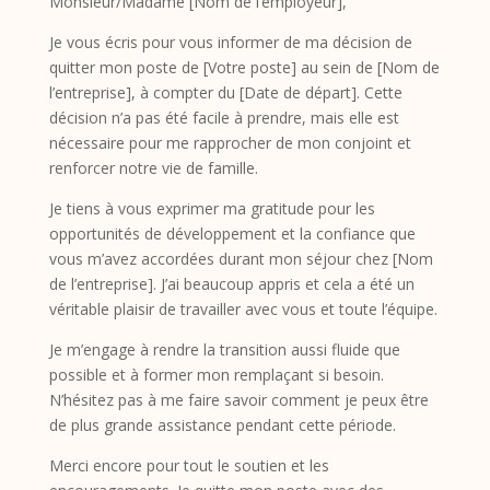
Monsieur/Madame [Nom de l’employeur],
Je vous écris pour vous informer de ma décision de
quitter mon poste de [Votre poste] au sein de [Nom de
l’entreprise], à compter du [Date de départ]. Cette
décision n’a pas été facile à prendre, mais elle est
nécessaire pour me rapprocher de mon conjoint et
renforcer notre vie de famille.
Je tiens à vous exprimer ma gratitude pour les
opportunités de développement et la confiance que
vous m’avez accordées durant mon séjour chez [Nom
de l’entreprise]. J’ai beaucoup appris et cela a été un
véritable plaisir de travailler avec vous et toute l’équipe.
Je m’engage à rendre la transition aussi fluide que
possible et à former mon remplaçant si besoin.
N’hésitez pas à me faire savoir comment je peux être
de plus grande assistance pendant cette période.
Merci encore pour tout le soutien et les