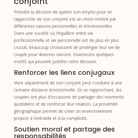
conjoint
Prendre la décision de quitter son emploi pour se
rapprocher de son conjoint est un choix motivé par
différentes raisons personnelles et émotionnelles.
Dans une société où l’équilibre entre vie
professionnelle et vie personnelle est de plus en plus
crucial, beaucoup choisissent de privilégier leur vie de
couple pour diverses raisons. Examinons quelques
motifs qui peuvent justifier cette décision.
Renforcer les liens conjugaux
Vivre séparément de son conjoint peut conduire à une
certaine distance émotionnelle. En se rapprochant, les
couples ont plus d’occasions de partager des moments
quotidiens et de renforcer leur relation. La proximité
géographique permet de créer un environnement
propice à l’entraide et à la complicité.
Soutien moral et partage des
responsabilités