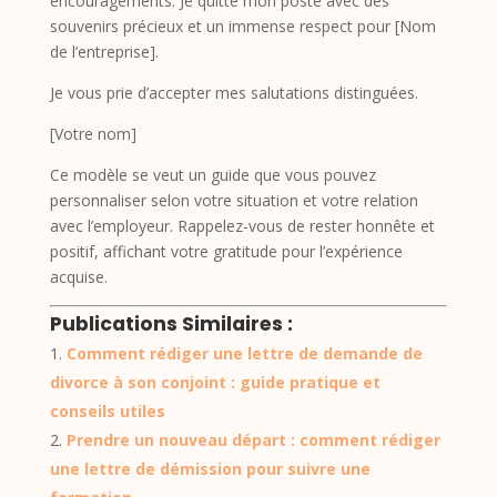
encouragements. Je quitte mon poste avec des
souvenirs précieux et un immense respect pour [Nom
de l’entreprise].
Je vous prie d’accepter mes salutations distinguées.
[Votre nom]
Ce modèle se veut un guide que vous pouvez
personnaliser selon votre situation et votre relation
avec l’employeur. Rappelez-vous de rester honnête et
positif, affichant votre gratitude pour l’expérience
acquise.
Publications Similaires :
Comment rédiger une lettre de demande de
divorce à son conjoint : guide pratique et
conseils utiles
Prendre un nouveau départ : comment rédiger
une lettre de démission pour suivre une