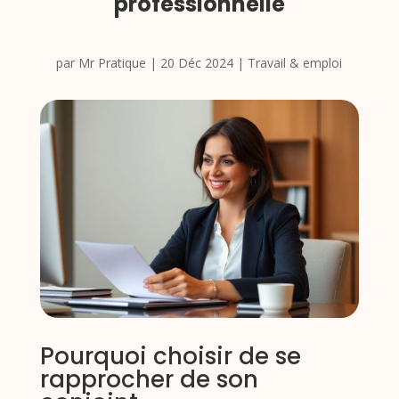
professionnelle
par
Mr Pratique
|
20 Déc 2024
|
Travail & emploi
Pourquoi choisir de se
rapprocher de son