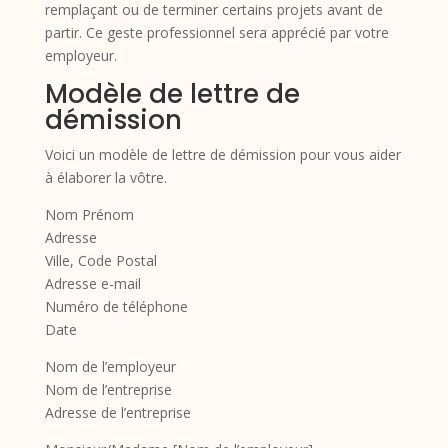
remplaçant ou de terminer certains projets avant de
partir. Ce geste professionnel sera apprécié par votre
employeur.
Modèle de lettre de
démission
Voici un modèle de lettre de démission pour vous aider
à élaborer la vôtre.
Nom Prénom
Adresse
Ville, Code Postal
Adresse e-mail
Numéro de téléphone
Date
Nom de l’employeur
Nom de l’entreprise
Adresse de l’entreprise