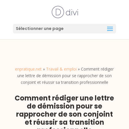
Sélectionner une page
enpratique.net
»
Travail & emploi
»
Comment rédiger
une lettre de démission pour se rapprocher de son
conjoint et réussir sa transition professionnelle
Comment rédiger une lettre
de démission pour se
rapprocher de son conjoint
et réussir sa transition