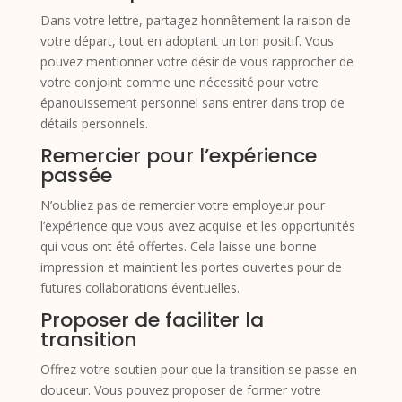
Dans votre lettre, partagez honnêtement la raison de
votre départ, tout en adoptant un ton positif. Vous
pouvez mentionner votre désir de vous rapprocher de
votre conjoint comme une nécessité pour votre
épanouissement personnel sans entrer dans trop de
détails personnels.
Remercier pour l’expérience
passée
N’oubliez pas de remercier votre employeur pour
l’expérience que vous avez acquise et les opportunités
qui vous ont été offertes. Cela laisse une bonne
impression et maintient les portes ouvertes pour de
futures collaborations éventuelles.
Proposer de faciliter la
transition
Offrez votre soutien pour que la transition se passe en
douceur. Vous pouvez proposer de former votre