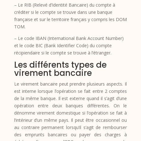
– Le RIB (Relevé d’Identité Bancaire) du compte à
créditer si le compte se trouve dans une banque
française et sur le territoire français y compris les DOM
TOM.
– Le code IBAN (International Bank Account Number)
et le code BIC (Bank Identifier Code) du compte
récipiendaire si le compte se trouve à l’étranger.
Les différents types de
virement bancaire
Le virement bancaire peut prendre plusieurs aspects. Il
est interne lorsque l’opération se fait entre 2 comptes
de la même banque. Il est externe quand il s’agit d’une
opération entre deux banques différentes. On le
dénomme virement domestique si l’opération se fait à
l’intérieur d’un même pays. Il peut être occasionnel ou
au contraire permanent lorsqu’il s’agit de rembourser
des emprunts bancaires ou payer des charges à