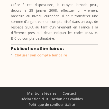
Grâce à ces dispositions, le citoyen lambda peut,
depuis le 28 janvier 2008, effectuer un virement
bancaire au niveau européen. Il peut transférer une
somme d’argent vers un compte situé dans un pays de
l’espace SEPA au tarif d’un virement en France à la
différence près qu’il devra indiquer les codes IBAN et
BIC du compte destinataire.
Publications Similaires :
Clôturer son compte bancaire
Mentions légales
Contact
Déclaration d’utilisation des cookies
Politique de confidentialité