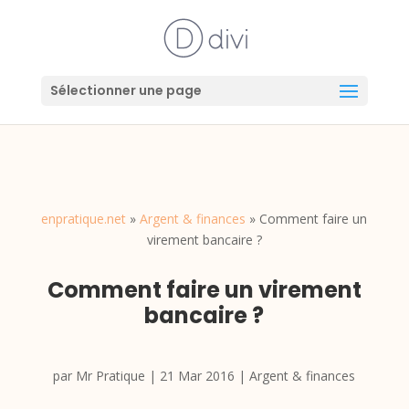
Sélectionner une page
enpratique.net
»
Argent & finances
»
Comment faire un
virement bancaire ?
Comment faire un virement
bancaire ?
par
Mr Pratique
|
21 Mar 2016
|
Argent & finances