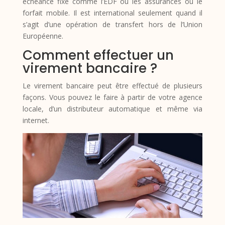
échéance fixe comme l’EDF ou les assurances ou le
forfait mobile. Il est international seulement quand il
s’agit d’une opération de transfert hors de l’Union
Européenne.
Comment effectuer un
virement bancaire ?
Le virement bancaire peut être effectué de plusieurs
façons. Vous pouvez le faire à partir de votre agence
locale, d’un distributeur automatique et même via
internet.