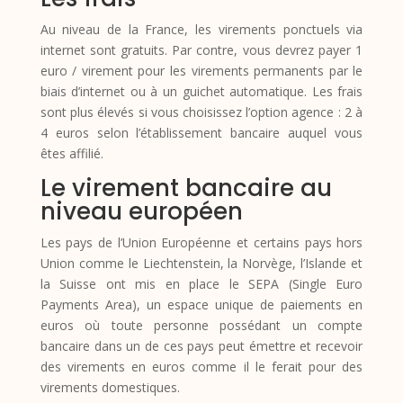
Au niveau de la France, les virements ponctuels via
internet sont gratuits. Par contre, vous devrez payer 1
euro / virement pour les virements permanents par le
biais d’internet ou à un guichet automatique. Les frais
sont plus élevés si vous choisissez l’option agence : 2 à
4 euros selon l’établissement bancaire auquel vous
êtes affilié.
Le virement bancaire au
niveau européen
Les pays de l’Union Européenne et certains pays hors
Union comme le Liechtenstein, la Norvège, l’Islande et
la Suisse ont mis en place le SEPA (Single Euro
Payments Area), un espace unique de paiements en
euros où toute personne possédant un compte
bancaire dans un de ces pays peut émettre et recevoir
des virements en euros comme il le ferait pour des
virements domestiques.