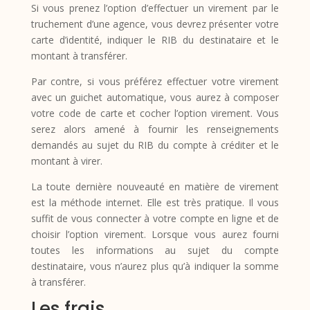
Si vous prenez l’option d’effectuer un virement par le
truchement d’une agence, vous devrez présenter votre
carte d’identité, indiquer le RIB du destinataire et le
montant à transférer.
Par contre, si vous préférez effectuer votre virement
avec un guichet automatique, vous aurez à composer
votre code de carte et cocher l’option virement. Vous
serez alors amené à fournir les renseignements
demandés au sujet du RIB du compte à créditer et le
montant à virer.
La toute dernière nouveauté en matière de virement
est la méthode internet. Elle est très pratique. Il vous
suffit de vous connecter à votre compte en ligne et de
choisir l’option virement. Lorsque vous aurez fourni
toutes les informations au sujet du compte
destinataire, vous n’aurez plus qu’à indiquer la somme
à transférer.
Les frais