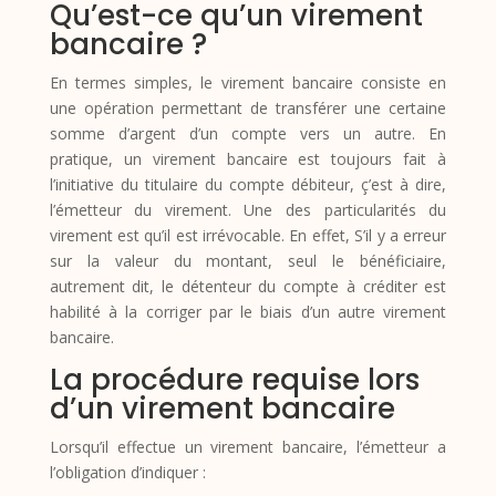
Qu’est-ce qu’un virement
bancaire ?
En termes simples, le virement bancaire consiste en
une opération permettant de transférer une certaine
somme d’argent d’un compte vers un autre. En
pratique, un virement bancaire est toujours fait à
l’initiative du titulaire du compte débiteur, ç’est à dire,
l’émetteur du virement. Une des particularités du
virement est qu’il est irrévocable. En effet, S’il y a erreur
sur la valeur du montant, seul le bénéficiaire,
autrement dit, le détenteur du compte à créditer est
habilité à la corriger par le biais d’un autre virement
bancaire.
La procédure requise lors
d’un virement bancaire
Lorsqu’il effectue un virement bancaire, l’émetteur a
l’obligation d’indiquer :