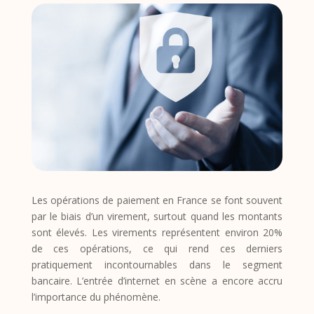
Les opérations de paiement en France se font souvent
par le biais d’un virement, surtout quand les montants
sont élevés. Les virements représentent environ 20%
de ces opérations, ce qui rend ces derniers
pratiquement incontournables dans le segment
bancaire. L’entrée d’internet en scène a encore accru
l’importance du phénomène.