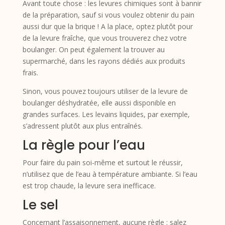
Avant toute chose : les levures chimiques sont à bannir
de la préparation, sauf si vous voulez obtenir du pain
aussi dur que la brique ! A la place, optez plutôt pour
de la levure fraîche, que vous trouverez chez votre
boulanger. On peut également la trouver au
supermarché, dans les rayons dédiés aux produits
frais.
Sinon, vous pouvez toujours utiliser de la levure de
boulanger déshydratée, elle aussi disponible en
grandes surfaces. Les levains liquides, par exemple,
s’adressent plutôt aux plus entraînés.
La règle pour l’eau
Pour faire du pain soi-même et surtout le réussir,
n’utilisez que de l’eau à température ambiante. Si l’eau
est trop chaude, la levure sera inefficace.
Le sel
Concernant l’assaisonnement, aucune règle : salez