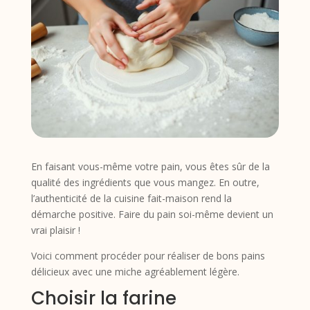
En faisant vous-même votre pain, vous êtes sûr de la
qualité des ingrédients que vous mangez.
En outre,
l’authenticité de la cuisine fait-maison rend la
démarche positive. Faire du pain soi-même devient un
vrai plaisir !
Voici comment procéder pour réaliser de bons pains
délicieux avec une miche agréablement légère.
Choisir la farine