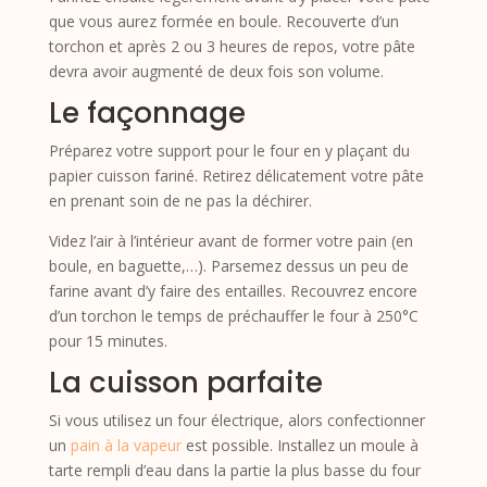
que vous aurez formée en boule. Recouverte d’un
torchon et après 2 ou 3 heures de repos, votre pâte
devra avoir augmenté de deux fois son volume.
Le façonnage
Préparez votre support pour le four en y plaçant du
papier cuisson fariné. Retirez délicatement votre pâte
en prenant soin de ne pas la déchirer.
Videz l’air à l’intérieur avant de former votre pain (en
boule, en baguette,…). Parsemez dessus un peu de
farine avant d’y faire des entailles. Recouvrez encore
d’un torchon le temps de préchauffer le four à 250°C
pour 15 minutes.
La cuisson parfaite
Si vous utilisez un four électrique, alors confectionner
un
pain à la vapeur
est possible. Installez un moule à
tarte rempli d’eau dans la partie la plus basse du four