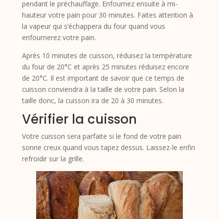
pendant le préchauffage. Enfournez ensuite à mi-
hauteur votre pain pour 30 minutes. Faites attention à
la vapeur qui s’échappera du four quand vous
enfournerez votre pain.
Après 10 minutes de cuisson, réduisez la température
du four de 20°C et après 25 minutes réduisez encore
de 20°C. Il est important de savoir que ce temps de
cuisson conviendra à la taille de votre pain. Selon la
taille donc, la cuisson ira de 20 à 30 minutes.
Vérifier la cuisson
Votre cuisson sera parfaite si le fond de votre pain
sonne creux quand vous tapez dessus. Laissez-le enfin
refroidir sur la grille.