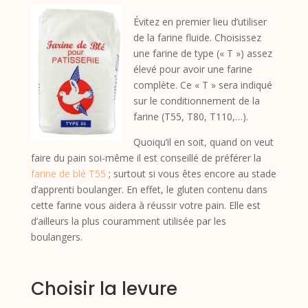
Évitez en premier lieu d’utiliser
de la farine fluide. Choisissez
une farine de type (« T ») assez
élevé pour avoir une farine
complète. Ce « T » sera indiqué
sur le conditionnement de la
farine (T55, T80, T110,…).
Quoiqu’il en soit, quand on veut
faire du pain soi-même il est conseillé de préférer la
farine de blé T55
; surtout si vous êtes encore au stade
d’apprenti boulanger. En effet, le gluten contenu dans
cette farine vous aidera à réussir votre pain. Elle est
d’ailleurs la plus couramment utilisée par les
boulangers.
Choisir la levure