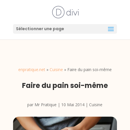
Sélectionner une page
enpratique.net
»
Cuisine
»
Faire du pain soi-même
Faire du pain soi-même
par
Mr Pratique
|
10 Mai 2014
|
Cuisine