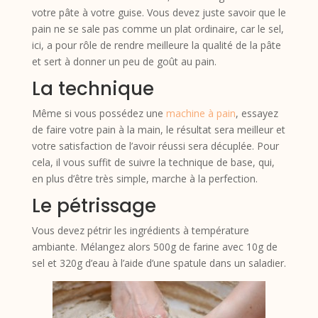
votre pâte à votre guise. Vous devez juste savoir que le
pain ne se sale pas comme un plat ordinaire, car le sel,
ici, a pour rôle de rendre meilleure la qualité de la pâte
et sert à donner un peu de goût au pain.
La technique
Même si vous possédez une
machine à pain
, essayez
de faire votre pain à la main, le résultat sera meilleur et
votre satisfaction de l’avoir réussi sera décuplée. Pour
cela, il vous suffit de suivre la technique de base, qui,
en plus d’être très simple, marche à la perfection.
Le pétrissage
Vous devez pétrir les ingrédients à température
ambiante. Mélangez alors 500g de farine avec 10g de
sel et 320g d’eau à l’aide d’une spatule dans un saladier.