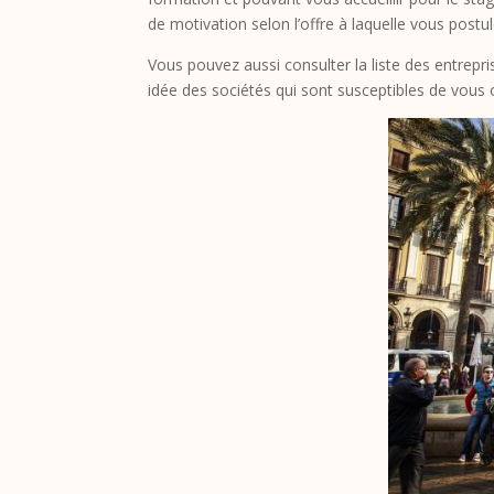
de motivation selon l’offre à laquelle vous pos
Vous pouvez aussi consulter la liste des entrepr
idée des sociétés qui sont susceptibles de vous o