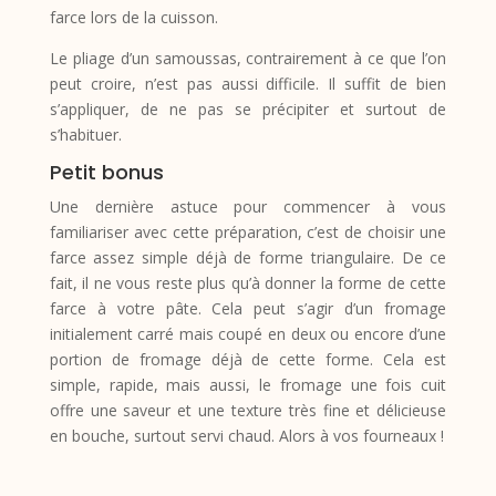
farce lors de la cuisson.
Le pliage d’un samoussas, contrairement à ce que l’on
peut croire, n’est pas aussi difficile. Il suffit de bien
s’appliquer, de ne pas se précipiter et surtout de
s’habituer.
Petit bonus
Une dernière astuce pour commencer à vous
familiariser avec cette préparation, c’est de choisir une
farce assez simple déjà de forme triangulaire. De ce
fait, il ne vous reste plus qu’à donner la forme de cette
farce à votre pâte. Cela peut s’agir d’un fromage
initialement carré mais coupé en deux ou encore d’une
portion de fromage déjà de cette forme. Cela est
simple, rapide, mais aussi, le fromage une fois cuit
offre une saveur et une texture très fine et délicieuse
en bouche, surtout servi chaud. Alors à vos fourneaux !