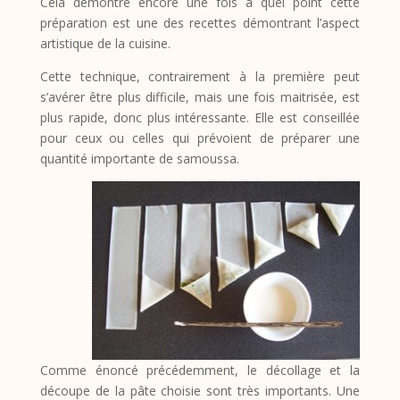
Cela démontre encore une fois à quel point cette
préparation est une des recettes démontrant l’aspect
artistique de la cuisine.
Cette technique, contrairement à la première peut
s’avérer être plus difficile, mais une fois maitrisée, est
plus rapide, donc plus intéressante. Elle est conseillée
pour ceux ou celles qui prévoient de préparer une
quantité importante de samoussa.
Comme énoncé précédemment, le décollage et la
découpe de la pâte choisie sont très importants. Une