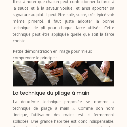
Il est à noter que chacun peut confectionner la farce à
la sauce et à la saveur voulue, et ainsi apporter sa
signature au plat. Il peut être salé, sucré, très épicé voir
même pimenté. Il faut juste adopter la bonne
technique de pli pour chaque farce utilisée. Cette
technique peut être appliquée quelle que soit la farce
choisie.
Petite démonstration en image pour mieux
comprendre le principe :
La technique du pliage à main
La deuxième technique proposée se nomme «
technique de pliage à main ». Comme son nom
l’indique, l’utilisation des mains est ici fermement
sollicitée. Une grande habilitée est donc indispensable.