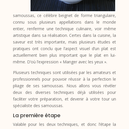
samoussas, ce célèbre beignet de forme triangulaire,
connu sous plusieurs appellations dans le monde
entier, renferme une technique culinaire, voir même
artistique dans sa réalisation. Certes dans la cuisine, la
saveur est très importante, mais plusieurs études et
pratiques ont conclu que l’aspect visuel d’un plat est
actuellement bien plus important que le plat en lui-
même. D’où l’expression « Manger avec les yeux ».
Plusieurs techniques sont utilisées par les amateurs et
professionnels pour pouvoir réussir à la perfection le
pliage de ses samoussas. Nous allons vous révéler
deux des diverses techniques déjà utilisées pour
faciliter votre préparation, et devenir à votre tour un
spécialiste des samoussas.
La première étape
Valable pour les deux techniques, et donc l’étape la