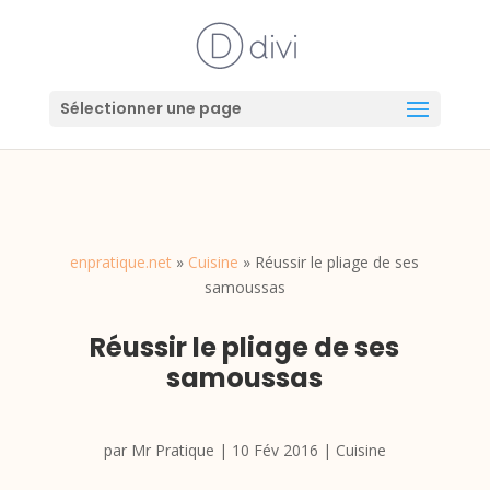
Sélectionner une page
enpratique.net
»
Cuisine
»
Réussir le pliage de ses
samoussas
Réussir le pliage de ses
samoussas
par
Mr Pratique
|
10 Fév 2016
|
Cuisine