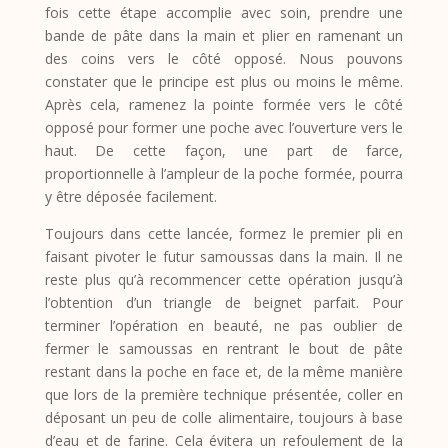
fois cette étape accomplie avec soin, prendre une
bande de pâte dans la main et plier en ramenant un
des coins vers le côté opposé. Nous pouvons
constater que le principe est plus ou moins le même.
Après cela, ramenez la pointe formée vers le côté
opposé pour former une poche avec l’ouverture vers le
haut. De cette façon, une part de farce,
proportionnelle à l’ampleur de la poche formée, pourra
y être déposée facilement.
Toujours dans cette lancée, formez le premier pli en
faisant pivoter le futur samoussas dans la main. Il ne
reste plus qu’à recommencer cette opération jusqu’à
l’obtention d’un triangle de beignet parfait. Pour
terminer l’opération en beauté, ne pas oublier de
fermer le samoussas en rentrant le bout de pâte
restant dans la poche en face et, de la même manière
que lors de la première technique présentée, coller en
déposant un peu de colle alimentaire, toujours à base
d’eau et de farine. Cela évitera un refoulement de la