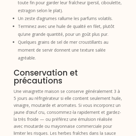
toute fin pour garder leur fraîcheur (persil, ciboulette,
estragon selon le plat).
Un zeste d’agrumes rallume les parfums volatils.
Terminez avec une huile de qualité en filet, plutôt
qu’une grande quantité, pour un goût plus pur.
Quelques grains de sel de mer croustillants au
moment de servir donnent une texture salée
agréable.
Conservation et
précautions
Une vinaigrette maison se conserve généralement 3 à
5 jours au réfrigérateur si elle contient seulement huile,
vinaigre, moutarde et aromates. Si vous incorporez un
jaune d’œuf cru, consommez-la rapidement et gardez-
la très froide — ou préférez une émulsion réalisée
avec moutarde ou mayonnaise commerciale pour
limiter les risques. Les herbes fraîches dans la sauce