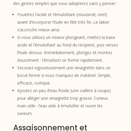
des gestes simples que vous adopterez sans y penser :
Fouettez l’acide et l’émulsifiant (
moutarde, miel
)
avant d’incorporer l’huile en filet très fin. Le laitier
s’accroche mieux ainsi.
Si vous utilisez un mixeur plongeant, mettez la base
acide et l’émulsifiant au fond du récipient, puis versez
l’huile dessus. Immédiatement, plongez et montez
doucement : l’émulsion se forme rapidement.
Secouez vigoureusement une vinaigrette dans un
bocal fermé si vous manquez de matériel. Simple,
efficace, rustique.
Ajoutez un peu d’eau froide (une cuillère à soupe)
pour alléger une vinaigrette trop grasse. Curieux
mais utile : l’eau aide à émulsifier et ouvre les
saveurs.
Assaisonnement et