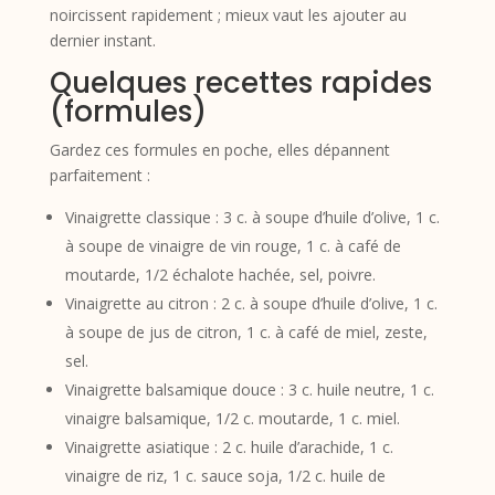
noircissent rapidement ; mieux vaut les ajouter au
dernier instant.
Quelques recettes rapides
(formules)
Gardez ces formules en poche, elles dépannent
parfaitement :
Vinaigrette classique : 3 c. à soupe d’huile d’olive, 1 c.
à soupe de vinaigre de vin rouge, 1 c. à café de
moutarde, 1/2 échalote hachée, sel, poivre.
Vinaigrette au citron : 2 c. à soupe d’huile d’olive, 1 c.
à soupe de jus de citron, 1 c. à café de miel, zeste,
sel.
Vinaigrette balsamique douce : 3 c. huile neutre, 1 c.
vinaigre balsamique, 1/2 c. moutarde, 1 c. miel.
Vinaigrette asiatique : 2 c. huile d’arachide, 1 c.
vinaigre de riz, 1 c. sauce soja, 1/2 c. huile de