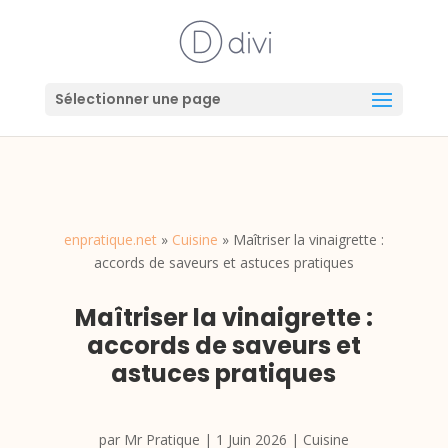
Sélectionner une page
enpratique.net
»
Cuisine
»
Maîtriser la vinaigrette :
accords de saveurs et astuces pratiques
Maîtriser la vinaigrette :
accords de saveurs et
astuces pratiques
par
Mr Pratique
|
1 Juin 2026
|
Cuisine