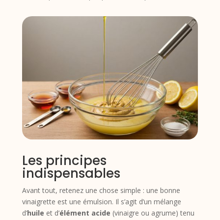
Les principes
indispensables
Avant tout, retenez une chose simple : une bonne
vinaigrette est une émulsion. Il s’agit d’un mélange
d’
huile
et d’
élément acide
(vinaigre ou agrume) tenu