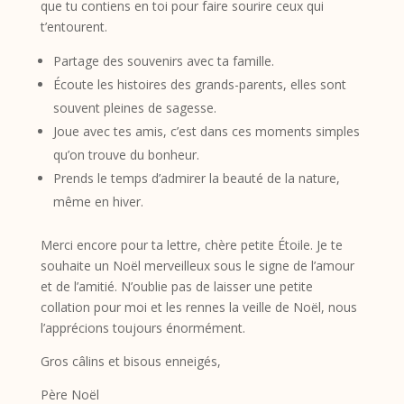
que tu contiens en toi pour faire sourire ceux qui
t’entourent.
Partage des souvenirs avec ta famille.
Écoute les histoires des grands-parents, elles sont
souvent pleines de sagesse.
Joue avec tes amis, c’est dans ces moments simples
qu’on trouve du bonheur.
Prends le temps d’admirer la beauté de la nature,
même en hiver.
Merci encore pour ta lettre, chère petite Étoile. Je te
souhaite un Noël merveilleux sous le signe de l’amour
et de l’amitié. N’oublie pas de laisser une petite
collation pour moi et les rennes la veille de Noël, nous
l’apprécions toujours énormément.
Gros câlins et bisous enneigés,
Père Noël