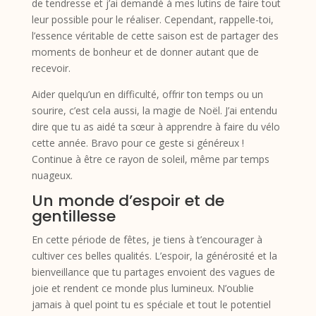
de tendresse et j’ai demandé à mes lutins de faire tout
leur possible pour le réaliser. Cependant, rappelle-toi,
l’essence véritable de cette saison est de partager des
moments de bonheur et de donner autant que de
recevoir.
Aider quelqu’un en difficulté, offrir ton temps ou un
sourire, c’est cela aussi, la magie de Noël. J’ai entendu
dire que tu as aidé ta sœur à apprendre à faire du vélo
cette année. Bravo pour ce geste si généreux !
Continue à être ce rayon de soleil, même par temps
nuageux.
Un monde d’espoir et de
gentillesse
En cette période de fêtes, je tiens à t’encourager à
cultiver ces belles qualités. L’espoir, la générosité et la
bienveillance que tu partages envoient des vagues de
joie et rendent ce monde plus lumineux. N’oublie
jamais à quel point tu es spéciale et tout le potentiel