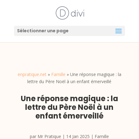
Sélectionner une page
enpratique.net
»
Famille
»
Une réponse magique : la
lettre du Père Noël à un enfant émerveillé
Une réponse magique : la
lettre du Père Noël à un
enfant émerveillé
par
Mr Pratique
|
14 Jan 2025
|
Famille