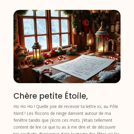
Chère petite Étoile,
Ho Ho Ho ! Quelle joie de recevoir ta lettre ici, au Pôle
Nord ! Les flocons de neige dansent autour de ma
fenêtre tandis que j’écris ces mots. J’étais tellement
content de lire ce que tu as à me dire et de découvrir
tes souhaits. Bienvenue dans la magie des fêtes où les