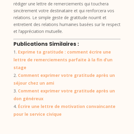
rédiger une lettre de remerciements qui touchera
sincèrement votre destinataire et qui renforcera vos
relations. Le simple geste de gratitude nourrit et
entretient des relations humaines basées sur le respect
et l’appréciation mutuelle.
Publications Similaires :
Exprime ta gratitude : comment écrire une
lettre de remerciements parfaite à la fin d’un
stage
Comment exprimer votre gratitude après un
séjour chez un ami
Comment exprimer votre gratitude après un
don généreux
Écrire une lettre de motivation convaincante
pour le service civique