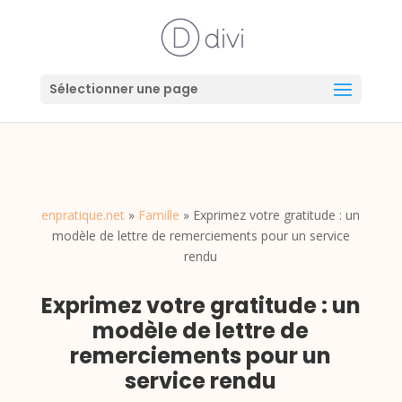
Sélectionner une page
enpratique.net
»
Famille
»
Exprimez votre gratitude : un
modèle de lettre de remerciements pour un service
rendu
Exprimez votre gratitude : un
modèle de lettre de
remerciements pour un
service rendu