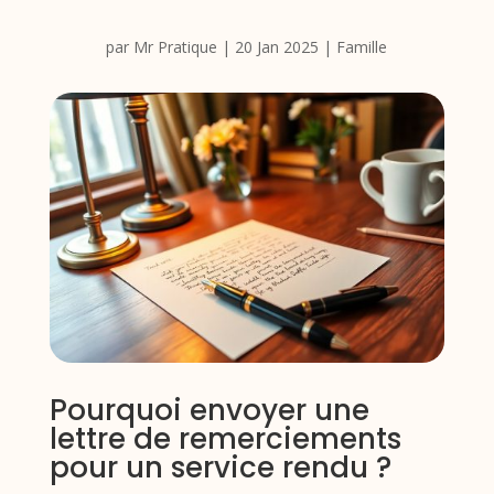
par
Mr Pratique
|
20 Jan 2025
|
Famille
Pourquoi envoyer une
lettre de remerciements
pour un service rendu ?