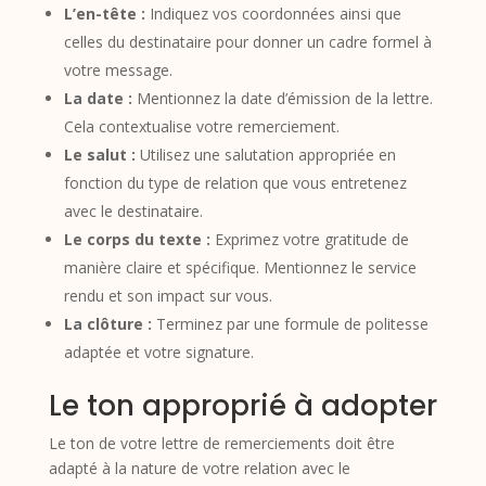
L’en-tête :
Indiquez vos coordonnées ainsi que
celles du destinataire pour donner un cadre formel à
votre message.
La date :
Mentionnez la date d’émission de la lettre.
Cela contextualise votre remerciement.
Le salut :
Utilisez une salutation appropriée en
fonction du type de relation que vous entretenez
avec le destinataire.
Le corps du texte :
Exprimez votre gratitude de
manière claire et spécifique. Mentionnez le service
rendu et son impact sur vous.
La clôture :
Terminez par une formule de politesse
adaptée et votre signature.
Le ton approprié à adopter
Le ton de votre lettre de remerciements doit être
adapté à la nature de votre relation avec le