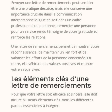
Envoyer une lettre de remerciements peut sembler
être une pratique désuète, mais elle conserve une
importance cruciale dans la communication
interpersonnelle. Que ce soit dans un cadre
professionnel ou personnel, remercier une personne
pour un service rendu témoigne de votre gratitude et
renforce les relations.
Une lettre de remerciements permet de montrer votre
reconnaissance, de maintenir un lien fort et de
valoriser les efforts de la personne concernée. En
outre, elle véhicule des valeurs positives et montre
votre savoir-vivre.
Les éléments clés d’une
lettre de remerciements
Pour que votre lettre soit efficace et sincère, elle doit
inclure plusieurs éléments clés. Voici les différentes
parties essentielles à intégrer :