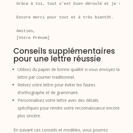
Grâce à toi, tout s’est bien déroulé et je suis m
Encore merci pour tout et à très bientôt.

Amitiés,

Conseils supplémentaires
pour une lettre réussie
Utilisez du papier de bonne qualité si vous envoyez la
lettre par courrier traditionnel.
Relisez votre lettre pour éviter les fautes
d’orthographe et de grammaire.
Personnalisez votre lettre avec des détails
spécifiques pour rendre votre reconnaissance encore
plus sincère.
En suivant ces conseils et modèles, vous pourrez