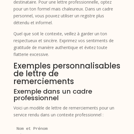
destinataire. Pour une lettre professionnelle, optez
pour un ton formel mais chaleureux. Dans un cadre
personnel, vous pouvez utiliser un registre plus
détendu et informel.
Quel que soit le contexte, veillez à garder un ton
respectueux et sincère. Exprimez vos sentiments de
gratitude de manière authentique et évitez toute
flatterie excessive.
Exemples personnalisables
de lettre de
remerciements
Exemple dans un cadre
professionnel
Voici un modèle de lettre de remerciements pour un
service rendu dans un contexte professionnel :
Nom et Prénom
