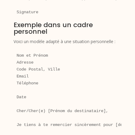
Exemple dans un cadre
personnel
Voici un modèle adapté à une situation personnelle :
Nom et Prénom

Adresse

Code Postal, Ville

Email

Téléphone

Date

Cher/Cher(e) [Prénom du destinataire],

Je tiens à te remercier sincèrement pour [décrire