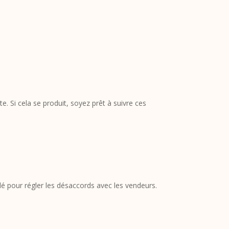
. Si cela se produit, soyez prêt à suivre ces
lé pour régler les désaccords avec les vendeurs.