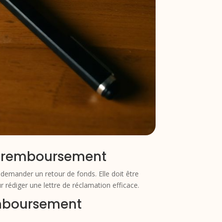
e remboursement
demander un retour de fonds. Elle doit être
 rédiger une lettre de réclamation efficace.
emboursement