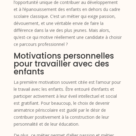
l’opportunité unique de contribuer au développement
et à l’épanouissement des enfants en dehors du cadre
scolaire classique. C’est un métier qui exige passion,
dévouement, et une véritable envie de faire la
différence dans la vie des plus jeunes. Mais alors,
qu’est-ce qui motive réellement une candidate à choisir
ce parcours professionnel ?
Motivations personnelles
pour travailler avec des
enfants
La première motivation souvent citée est l’amour pour
le travail avec les enfants. Être entouré d’enfants et
participer activement à leur éveil intellectuel et social
est gratifiant. Pour beaucoup, le choix de devenir
animatrice périscolaire est guidé par le désir de
contribuer positivement à la construction de leur
personnalité et de leur éducation.
De plus, ce métier permet d’allier passion et métier.