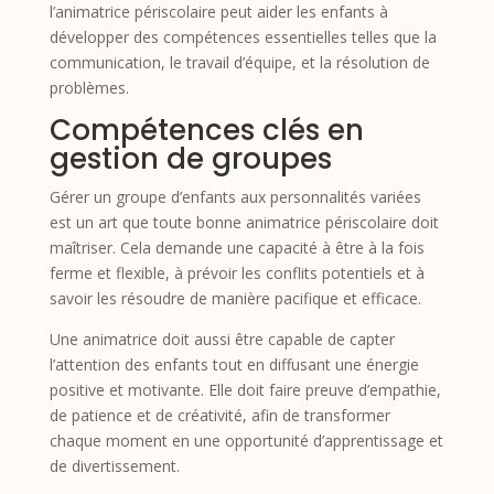
l’animatrice périscolaire peut aider les enfants à
développer des compétences essentielles telles que la
communication, le travail d’équipe, et la résolution de
problèmes.
Compétences clés en
gestion de groupes
Gérer un groupe d’enfants aux personnalités variées
est un art que toute bonne animatrice périscolaire doit
maîtriser. Cela demande une capacité à être à la fois
ferme et flexible, à prévoir les conflits potentiels et à
savoir les résoudre de manière pacifique et efficace.
Une animatrice doit aussi être capable de capter
l’attention des enfants tout en diffusant une énergie
positive et motivante. Elle doit faire preuve d’empathie,
de patience et de créativité, afin de transformer
chaque moment en une opportunité d’apprentissage et
de divertissement.