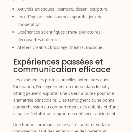
Activités artistiques : peinture, dessin, sculpture.
Jeux d’équipe : mini-tournois sportifs, jeux de
coopération.
Expériences scientifiques : mini-laboratoires,
découvertes naturelles.
Ateliers créatifs : bricolage, théâtre, musique.
Expériences passées et
communication efficace
Les expériences professionnelles antérieures dans
l’animation, l’enseignement ou même dans le baby-
sitting peuvent apporter une valeur ajoutée pour une
animatrice périscolaire. Elles témoignent d’une bonne
compréhension du comportement des enfants et d’une
capacité à établir un rapport de confiance rapidement.
Une bonne communicatrice sait écouter et se faire
comprendre, tant des enfants que des parents et