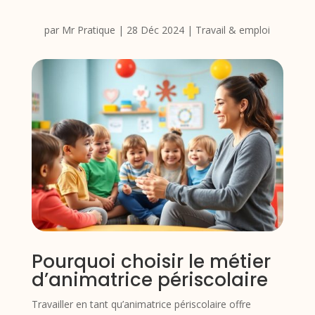
par
Mr Pratique
|
28 Déc 2024
|
Travail & emploi
Pourquoi choisir le métier
d’animatrice périscolaire
Travailler en tant qu’animatrice périscolaire offre