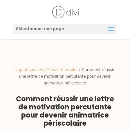
Sélectionner une page
enpratique.net
»
Travail & emploi
»
Comment réussir
une lettre de motivation percutante pour devenir
animatrice périscolaire
Comment réussir une lettre
de motivation percutante
pour devenir animatrice
périscolaire