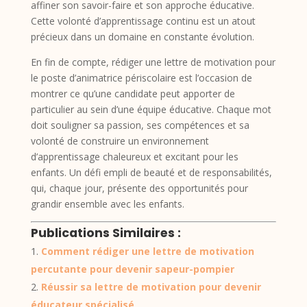
affiner son savoir-faire et son approche éducative.
Cette volonté d’apprentissage continu est un atout
précieux dans un domaine en constante évolution.
En fin de compte, rédiger une lettre de motivation pour
le poste d’animatrice périscolaire est l’occasion de
montrer ce qu’une candidate peut apporter de
particulier au sein d’une équipe éducative. Chaque mot
doit souligner sa passion, ses compétences et sa
volonté de construire un environnement
d’apprentissage chaleureux et excitant pour les
enfants. Un défi empli de beauté et de responsabilités,
qui, chaque jour, présente des opportunités pour
grandir ensemble avec les enfants.
Publications Similaires :
Comment rédiger une lettre de motivation
percutante pour devenir sapeur-pompier
Réussir sa lettre de motivation pour devenir
éducateur spécialisé