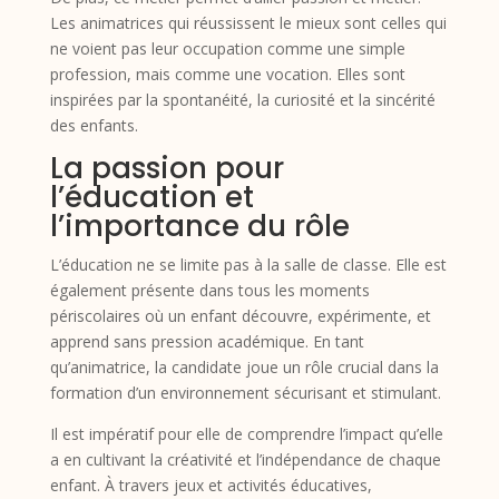
Les animatrices qui réussissent le mieux sont celles qui
ne voient pas leur occupation comme une simple
profession, mais comme une vocation. Elles sont
inspirées par la spontanéité, la curiosité et la sincérité
des enfants.
La passion pour
l’éducation et
l’importance du rôle
L’éducation ne se limite pas à la salle de classe. Elle est
également présente dans tous les moments
périscolaires où un enfant découvre, expérimente, et
apprend sans pression académique. En tant
qu’animatrice, la candidate joue un rôle crucial dans la
formation d’un environnement sécurisant et stimulant.
Il est impératif pour elle de comprendre l’impact qu’elle
a en cultivant la créativité et l’indépendance de chaque
enfant. À travers jeux et activités éducatives,