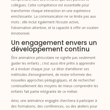
collègues. Cette compétence est essentielle pour
transformer chaque interaction en une expérience
enrichissante. La communication ne se limite pas aux
mots ; elle inclut également l’écoute active,
l’observation attentive, et la capacité à offrir un soutien
émotionnel.
Un engagement envers un
développement continu
Être animatrice périscolaire ne signifie pas seulement
guider les enfants ; c’est aussi être prête à apprendre
et à évoluer chaque jour. Le désir d’améliorer ses
méthodes d’enseignement, de rester informée des
nouvelles approches pédagogiques, et de rechercher
continuellement des moyens de mieux comprendre les
enfants fait partie intégrante de ce métier.
Ainsi, une animatrice engagée cherchera à participer à
des formations, des conférences, ou des ateliers pour