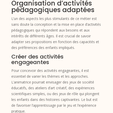
Organisation d’activités
pédagogiques adaptées
L’un des aspects les plus stimulants de ce métier est
sans doute la conception et la mise en place d’activités
pédagogiques qui répondent aux besoins et aux
intérêts de différents âges. Il est crucial de savoir
adapter ses propositions en fonction des capacités et
des préférences des enfants impliqués.
Créer des activités
engageantes
Pour concevoir des activités engageantes, il est
essentiel de varier les thèmes et les approches.
L’animatrice pourrait envisager des jeux de société
éducatifs, des ateliers d’art créatif, des expériences
scientifiques simples, ou des jeux de rôle qui plongent
les enfants dans des histoires captivantes. Le but est
de favoriser l’apprentissage par le jeu et l’expérience
pratique.