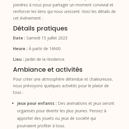
joindrez à nous pour partager un moment convivial et
renforcer les liens qui nous unissent. Voici les détails de
cet événement :
Détails pratiques
Date :
Samedi 15 juillet 2023
Heure :
À partir de 16h00
Lieu :
Jardin de la résidence
Ambiance et activités
Pour créer une atmosphère détendue et chaleureuse,
nous prévoyons quelques activités pour le plaisir de
tous :
Jeux pour enfants :
Des animations et jeux seront
organisés pour divertir les plus jeunes. Pensez à
apporter des jouets ou jeux de société qui
pourraient profiter à tous.