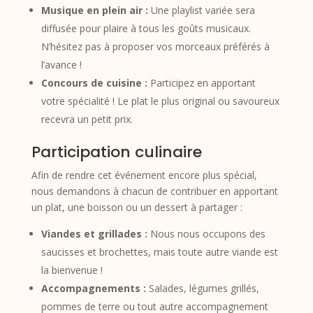
Musique en plein air :
Une playlist variée sera
diffusée pour plaire à tous les goûts musicaux.
N’hésitez pas à proposer vos morceaux préférés à
l’avance !
Concours de cuisine :
Participez en apportant
votre spécialité ! Le plat le plus original ou savoureux
recevra un petit prix.
Participation culinaire
Afin de rendre cet événement encore plus spécial,
nous demandons à chacun de contribuer en apportant
un plat, une boisson ou un dessert à partager :
Viandes et grillades :
Nous nous occupons des
saucisses et brochettes, mais toute autre viande est
la bienvenue !
Accompagnements :
Salades, légumes grillés,
pommes de terre ou tout autre accompagnement