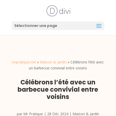
Sélectionner une page
enpratique.net
»
Maison & jardin
»
Célébrons l’été avec
un barbecue convivial entre voisins
Célébrons l’été avec un
barbecue convivial entre
voisins
par
Mr Pratique
|
28 Déc 2024
|
Maison & jardin