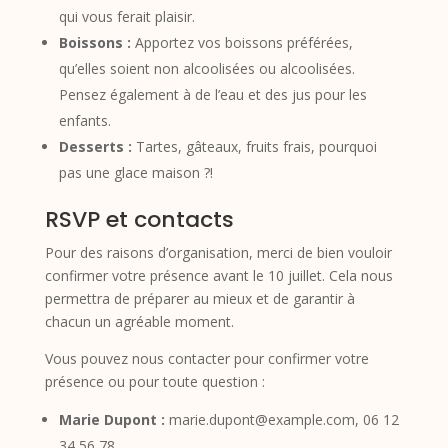
qui vous ferait plaisir.
Boissons :
Apportez vos boissons préférées,
qu’elles soient non alcoolisées ou alcoolisées.
Pensez également à de l’eau et des jus pour les
enfants.
Desserts :
Tartes, gâteaux, fruits frais, pourquoi
pas une glace maison ?!
RSVP et contacts
Pour des raisons d’organisation, merci de bien vouloir
confirmer votre présence avant le 10 juillet. Cela nous
permettra de préparer au mieux et de garantir à
chacun un agréable moment.
Vous pouvez nous contacter pour confirmer votre
présence ou pour toute question :
Marie Dupont :
marie.dupont@example.com, 06 12
34 56 78