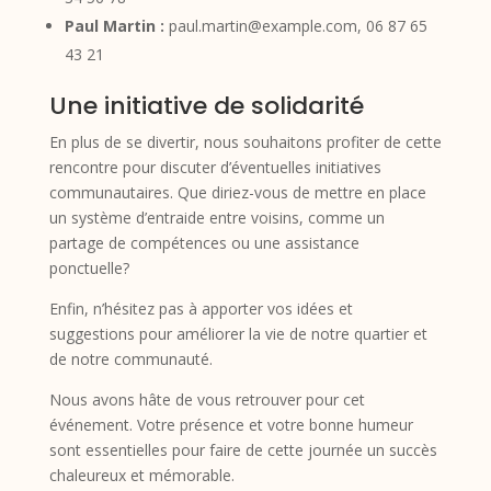
Paul Martin :
paul.martin@example.com, 06 87 65
43 21
Une initiative de solidarité
En plus de se divertir, nous souhaitons profiter de cette
rencontre pour discuter d’éventuelles initiatives
communautaires. Que diriez-vous de mettre en place
un système d’entraide entre voisins, comme un
partage de compétences ou une assistance
ponctuelle?
Enfin, n’hésitez pas à apporter vos idées et
suggestions pour améliorer la vie de notre quartier et
de notre communauté.
Nous avons hâte de vous retrouver pour cet
événement. Votre présence et votre bonne humeur
sont essentielles pour faire de cette journée un succès
chaleureux et mémorable.