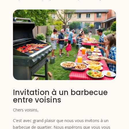
Invitation à un barbecue
entre voisins
Chers voisins,
C’est avec grand plaisir que nous vous invitons à un
barbecue de quartier. Nous espérons que vous vous