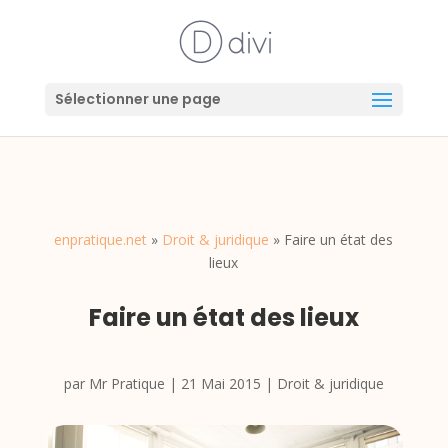
Sélectionner une page
enpratique.net
»
Droit & juridique
»
Faire un état des
lieux
Faire un état des lieux
par
Mr Pratique
|
21 Mai 2015
|
Droit & juridique