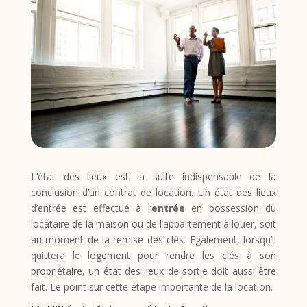
L’état des lieux est la suite indispensable de la
conclusion d’un contrat de location. Un état des lieux
d’entrée est effectué à l’
entrée
en possession du
locataire de la maison ou de l’appartement à louer, soit
au moment de la remise des clés. Egalement, lorsqu’il
quittera le logement pour rendre les clés à son
propriétaire, un état des lieux de sortie doit aussi être
fait. Le point sur cette étape importante de la location.