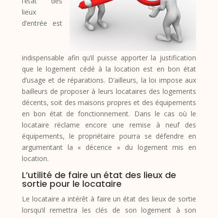
l’état des
lieux
d’entrée est
indispensable afin qu’il puisse apporter la justification
que le logement cédé à la location est en bon état
d’usage et de réparations. D’ailleurs, la loi impose aux
bailleurs de proposer à leurs locataires des logements
décents, soit des maisons propres et des équipements
en bon état de fonctionnement. Dans le cas où le
locataire réclame encore une remise à neuf des
équipements, le propriétaire pourra se défendre en
argumentant la « décence » du logement mis en
location.
L’utilité de faire un état des lieux de
sortie pour le locataire
Le locataire a intérêt à faire un état des lieux de sortie
lorsqu’il remettra les clés de son logement à son