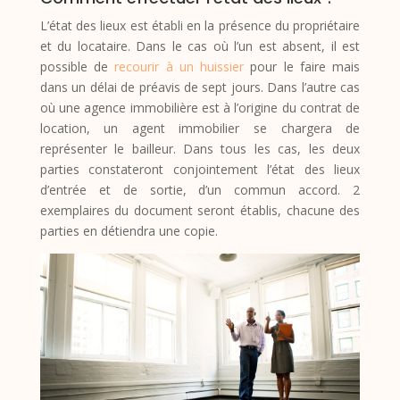
L’état des lieux est établi en la présence du propriétaire
et du locataire. Dans le cas où l’un est absent, il est
possible de
recourir à un huissier
pour le faire mais
dans un délai de préavis de sept jours. Dans l’autre cas
où une agence immobilière est à l’origine du contrat de
location, un agent immobilier se chargera de
représenter le bailleur. Dans tous les cas, les deux
parties constateront conjointement l’état des lieux
d’entrée et de sortie, d’un commun accord. 2
exemplaires du document seront établis, chacune des
parties en détiendra une copie.