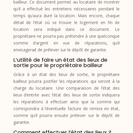
bailleur. Ce document permet au locataire de montrer
qu’il a effectué les entretiens nécessaires pendant le
temps qu’aura duré la location. Mais encore, chaque
détail de l’état où se trouve le logement en fin de
location sera indiqué dans ce document. Le
propriétaire ne pourra pas prétendre à une quelconque
somme d’argent en vue de réparations, qu’il
envisagerait de prélever sur le dépôt de garantie.
L’utilité de faire un état des lieux de
sortie pour le propriétaire bailleur
Grâce à un état des lieux de sortie, le propriétaire
bailleur pourra justifier les réparations qui seront à la
charge du locataire. Une comparaison de l’état des
lieux d’entrée avec l’état des lieux de sortie indiquera
les réparations à effectuer ainsi que la somme qui
correspondra à l’éventuelle facture de remise en état,
somme qu’il pourra ensuite prélever sur le dépôt de
garantie.
Comment effectuer l’état des lieux ?