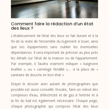
Comment faire la rédaction d’un état
des lieux ?
L’établissement de l’état des lieux se fait durant et à la
fin de la visite de l’ensemble du logement à louer, ainsi
que ses équipements sans oublier les éventuelles
dépendances. Il sera important de préciser au plus près
les détails sur l’état de la maison ou de l’appartement.
Par exemple, il faudra vraiment indiquer « baignoire
éraflée », ou « carrelage fendillé »,… à la place de «
sanitaire de douche en bon état ».
Etayer le dossier avec autant de photographies que
possible est aussi conseillé. Ensuite, faire un relevé des
compteurs d’eau, d’électricité et de gaz à l’entrée et à
la fin du bail est également nécessaire. Chaque page,
chaque photographie qui compose l’état des lieux