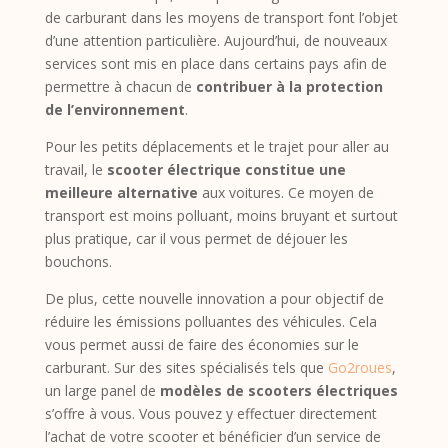
de carburant dans les moyens de transport font l’objet
d’une attention particulière. Aujourd’hui, de nouveaux
services sont mis en place dans certains pays afin de
permettre à chacun de
contribuer à la protection
de l’environnement
.
Pour les petits déplacements et le trajet pour aller au
travail, le
scooter électrique constitue une
meilleure alternative
aux voitures. Ce moyen de
transport est moins polluant, moins bruyant et surtout
plus pratique, car il vous permet de déjouer les
bouchons.
De plus, cette nouvelle innovation a pour objectif de
réduire les émissions polluantes des véhicules. Cela
vous permet aussi de faire des économies sur le
carburant. Sur des sites spécialisés tels que
Go2roues
,
un large panel de
modèles de scooters électriques
s’offre à vous. Vous pouvez y effectuer directement
l’achat de votre scooter et bénéficier d’un service de