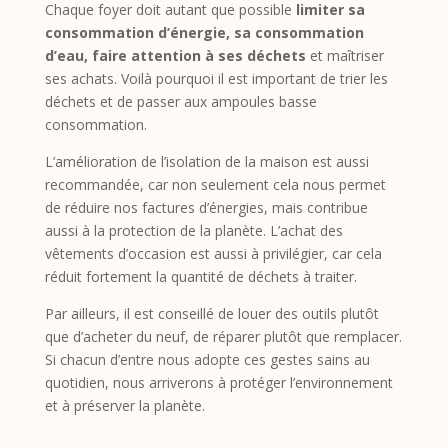
Chaque foyer doit autant que possible
limiter sa
consommation d’énergie, sa consommation
d’eau, faire attention à ses déchets
et maîtriser
ses achats. Voilà pourquoi il est important de trier les
déchets et de passer aux ampoules basse
consommation.
L’amélioration de l’isolation de la maison est aussi
recommandée, car non seulement cela nous permet
de réduire nos factures d’énergies, mais contribue
aussi à la protection de la planète. L’achat des
vêtements d’occasion est aussi à privilégier, car cela
réduit fortement la quantité de déchets à traiter.
Par ailleurs, il est conseillé de louer des outils plutôt
que d’acheter du neuf, de réparer plutôt que remplacer.
Si chacun d’entre nous adopte ces gestes sains au
quotidien, nous arriverons à protéger l’environnement
et à préserver la planète.