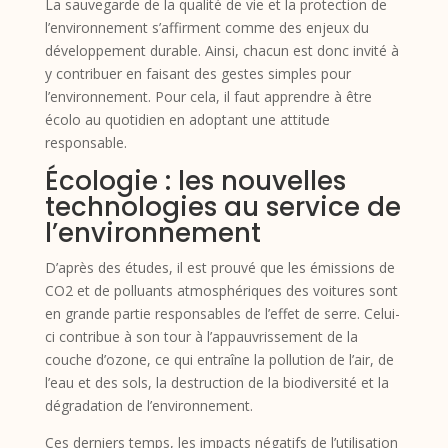
La sauvegarde de la qualité de vie et la protection de
l’environnement s’affirment comme des enjeux du
développement durable. Ainsi, chacun est donc invité à
y contribuer en faisant des gestes simples pour
l’environnement. Pour cela, il faut apprendre à être
écolo au quotidien en adoptant une attitude
responsable.
Écologie : les nouvelles
technologies au service de
l’environnement
D’après des études, il est prouvé que les émissions de
CO2 et de polluants atmosphériques des voitures sont
en grande partie responsables de l’effet de serre. Celui-
ci contribue à son tour à l’appauvrissement de la
couche d’ozone, ce qui entraîne la pollution de l’air, de
l’eau et des sols, la destruction de la biodiversité et la
dégradation de l’environnement.
Ces derniers temps, les impacts négatifs de l’utilisation