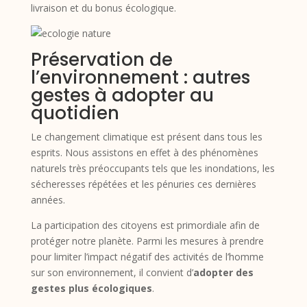
livraison et du bonus écologique.
Préservation de
l’environnement : autres
gestes à adopter au
quotidien
Le changement climatique est présent dans tous les
esprits. Nous assistons en effet à des phénomènes
naturels très préoccupants tels que les inondations, les
sécheresses répétées et les pénuries ces dernières
années.
La participation des citoyens est primordiale afin de
protéger notre planète. Parmi les mesures à prendre
pour limiter l’impact négatif des activités de l’homme
sur son environnement, il convient d’
adopter des
gestes plus écologiques
.