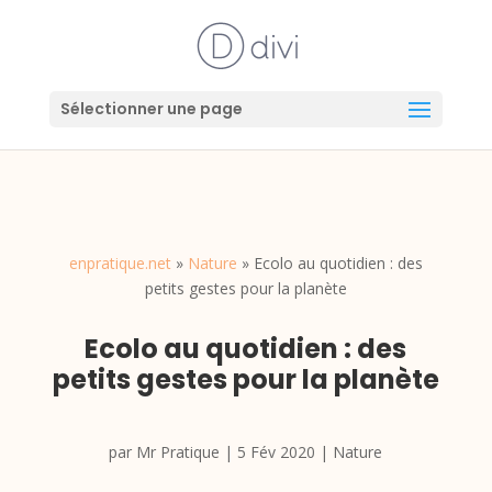
Sélectionner une page
enpratique.net
»
Nature
»
Ecolo au quotidien : des
petits gestes pour la planète
Ecolo au quotidien : des
petits gestes pour la planète
par
Mr Pratique
|
5 Fév 2020
|
Nature