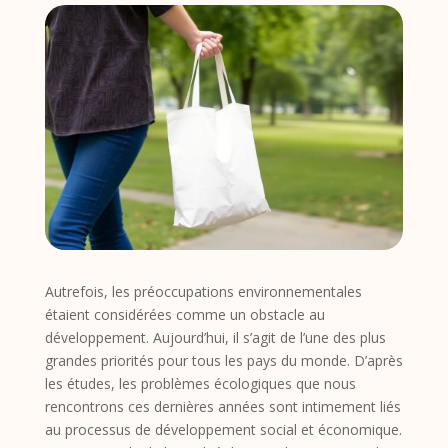
Autrefois, les préoccupations environnementales
étaient considérées comme un obstacle au
développement. Aujourd’hui, il s’agit de l’une des plus
grandes priorités pour tous les pays du monde. D’après
les études, les problèmes écologiques que nous
rencontrons ces dernières années sont intimement liés
au processus de développement social et économique.