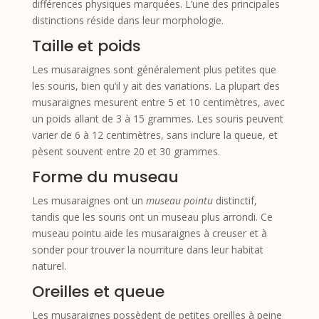
différences physiques marquées. L’une des principales
distinctions réside dans leur morphologie.
Taille et poids
Les musaraignes sont généralement plus petites que
les souris, bien qu’il y ait des variations. La plupart des
musaraignes mesurent entre 5 et 10 centimètres, avec
un poids allant de 3 à 15 grammes. Les souris peuvent
varier de 6 à 12 centimètres, sans inclure la queue, et
pèsent souvent entre 20 et 30 grammes.
Forme du museau
Les musaraignes ont un
museau pointu
distinctif,
tandis que les souris ont un museau plus arrondi. Ce
museau pointu aide les musaraignes à creuser et à
sonder pour trouver la nourriture dans leur habitat
naturel.
Oreilles et queue
Les musaraignes possèdent de petites oreilles à peine