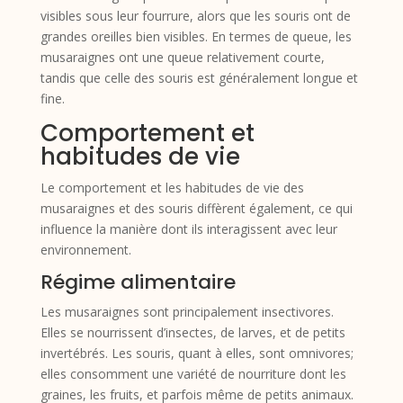
visibles sous leur fourrure, alors que les souris ont de
grandes oreilles bien visibles. En termes de queue, les
musaraignes ont une queue relativement courte,
tandis que celle des souris est généralement longue et
fine.
Comportement et
habitudes de vie
Le comportement et les habitudes de vie des
musaraignes et des souris diffèrent également, ce qui
influence la manière dont ils interagissent avec leur
environnement.
Régime alimentaire
Les musaraignes sont principalement insectivores.
Elles se nourrissent d’insectes, de larves, et de petits
invertébrés. Les souris, quant à elles, sont omnivores;
elles consomment une variété de nourriture dont les
graines, les fruits, et parfois même de petits animaux.