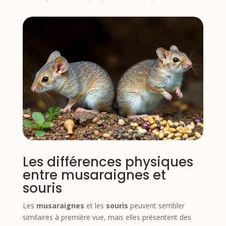
Les différences physiques
entre musaraignes et
souris
Les
musaraignes
et les
souris
peuvent sembler
similaires à première vue, mais elles présentent des