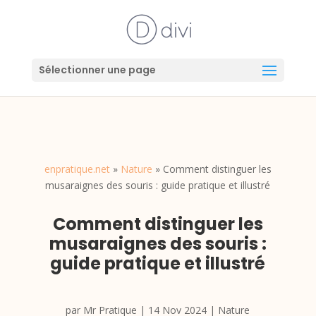
Sélectionner une page
enpratique.net
»
Nature
»
Comment distinguer les
musaraignes des souris : guide pratique et illustré
Comment distinguer les
musaraignes des souris :
guide pratique et illustré
par
Mr Pratique
|
14 Nov 2024
|
Nature