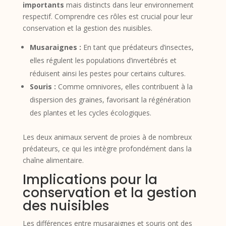
importants
mais distincts dans leur environnement
respectif. Comprendre ces rôles est crucial pour leur
conservation et la gestion des nuisibles.
Musaraignes :
En tant que prédateurs d’insectes,
elles régulent les populations d’invertébrés et
réduisent ainsi les pestes pour certains cultures.
Souris :
Comme omnivores, elles contribuent à la
dispersion des graines, favorisant la régénération
des plantes et les cycles écologiques.
Les deux animaux servent de proies à de nombreux
prédateurs, ce qui les intègre profondément dans la
chaîne alimentaire.
Implications pour la
conservation et la gestion
des nuisibles
Les différences entre musaraignes et souris ont des