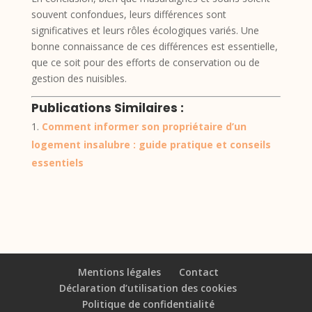
souvent confondues, leurs différences sont
significatives et leurs rôles écologiques variés. Une
bonne connaissance de ces différences est essentielle,
que ce soit pour des efforts de conservation ou de
gestion des nuisibles.
Publications Similaires :
Comment informer son propriétaire d’un
logement insalubre : guide pratique et conseils
essentiels
Mentions légales
Contact
Déclaration d’utilisation des cookies
Politique de confidentialité