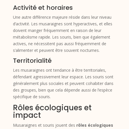
Activité et horaires
Une autre différence majeure réside dans leur niveau
d’activité. Les musaraignes sont hyperactives, et elles
doivent manger fréquemment en raison de leur
métabolisme rapide. Les souris, bien que également
actives, ne nécessitent pas aussi fréquemment de
s’alimenter et peuvent être souvent nocturnes.
Territorialité
Les musaraignes ont tendance à être territoriales,
défendant agressivement leur espace. Les souris sont
généralement plus sociales et peuvent cohabiter dans
des groupes, bien que cela dépende aussi de l’espèce
spécifique de souris.
Rôles écologiques et
impact
Musaraignes et souris jouent des
rôles écologiques