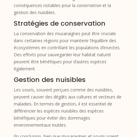
conséquences notables pour la
conservation
et la
gestion des nuisibles.
Stratégies de conservation
La conservation des musaraignes peut être cruciale
dans certaines régions pour maintenir l’équilibre des
écosystèmes en contrôlant les populations d’insectes.
Des efforts pour sauvegarder leur habitat naturel
peuvent être bénéfiques pour d’autres espèces
également.
Gestion des nuisibles
Les souris, souvent perçues comme des nuisibles,
peuvent causer des dégâts aux cultures et vecteurs de
maladies. En termes de gestion, il est essentiel de
différencier les espèces nuisibles des espèces
bénéfiques pour éviter des dommages
environnementaux inutiles.
En conclusion, bien que musaraignes et souris soient