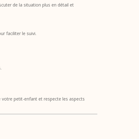
uter de la situation plus en détail et
faciliter le suivi.
.
 votre petit-enfant et respecte les aspects