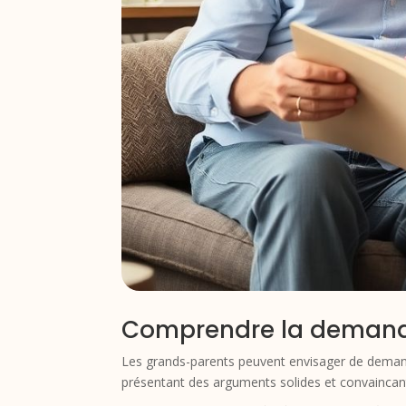
Comprendre la demande
Les grands-parents peuvent envisager de demande
présentant des arguments solides et convaincants.