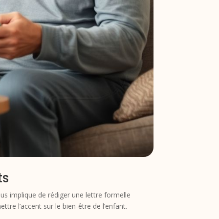
ts
s implique de rédiger une lettre formelle
tre l’accent sur le bien-être de l’enfant.