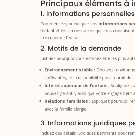
Principaux éléments à in
1. Informations personnelles
Commencez par indiquer vos
informations pe
l’enfant et les circonstances qui vous conduisent 
s’occuper de l’enfant.
2. Motifs de la demande
Justifiez pourquoi vous estimez être les plus apt
Environnement stable :
Décrivez l’environne
suffisantes, et la disponibilité pour fournir des
Intérêt supérieur de l’enfant :
Soulignez com
pouvez garantir, ainsi que votre engagement à
Relations familiales :
Expliquez pourquoi l’en
avec la famille élargie.
3. Informations juridiques p
Incluez des détails juridiques pertinents pour r