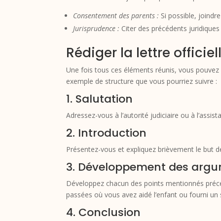
Consentement des parents :
Si possible, joindr
Jurisprudence :
Citer des précédents juridiques
Rédiger la lettre officiel
Une fois tous ces éléments réunis, vous pouvez 
exemple de structure que vous pourriez suivre :
1. Salutation
Adressez-vous à l’autorité judiciaire ou à l’assis
2. Introduction
Présentez-vous et expliquez brièvement le but de 
3. Développement des arg
Développez chacun des points mentionnés précéd
passées où vous avez aidé l’enfant ou fourni un s
4. Conclusion