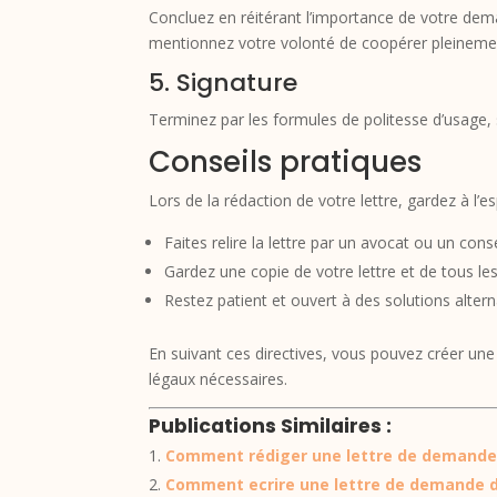
Concluez en réitérant l’importance de votre deman
mentionnez votre volonté de coopérer pleinemen
5. Signature
Terminez par les formules de politesse d’usage, s
Conseils pratiques
Lors de la rédaction de votre lettre, gardez à l’esp
Faites relire la lettre par un avocat ou un cons
Gardez une copie de votre lettre et de tous les
Restez patient et ouvert à des solutions alter
En suivant ces directives, vous pouvez créer une
légaux nécessaires.
Publications Similaires :
Comment rédiger une lettre de demande de
Comment ecrire une lettre de demande d