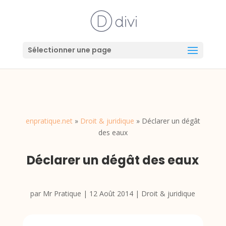
Sélectionner une page
enpratique.net
»
Droit & juridique
»
Déclarer un dégât
des eaux
Déclarer un dégât des eaux
par
Mr Pratique
|
12 Août 2014
|
Droit & juridique