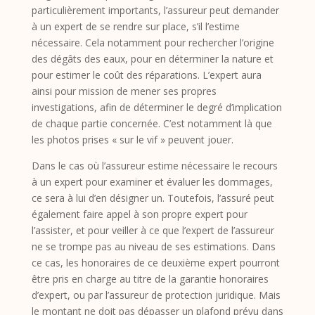
particulièrement importants, l’assureur peut demander
à un expert de se rendre sur place, s’il l’estime
nécessaire. Cela notamment pour rechercher l’origine
des dégâts des eaux, pour en déterminer la nature et
pour estimer le coût des réparations. L’expert aura
ainsi pour mission de mener ses propres
investigations, afin de déterminer le degré d’implication
de chaque partie concernée. C’est notamment là que
les photos prises « sur le vif » peuvent jouer.
Dans le cas où l’assureur estime nécessaire le recours
à un expert pour examiner et évaluer les dommages,
ce sera à lui d’en désigner un. Toutefois, l’assuré peut
également faire appel à son propre expert pour
l’assister, et pour veiller à ce que l’expert de l’assureur
ne se trompe pas au niveau de ses estimations. Dans
ce cas, les honoraires de ce deuxième expert pourront
être pris en charge au titre de la garantie honoraires
d’expert, ou par l’assureur de protection juridique. Mais
le montant ne doit pas dépasser un plafond prévu dans