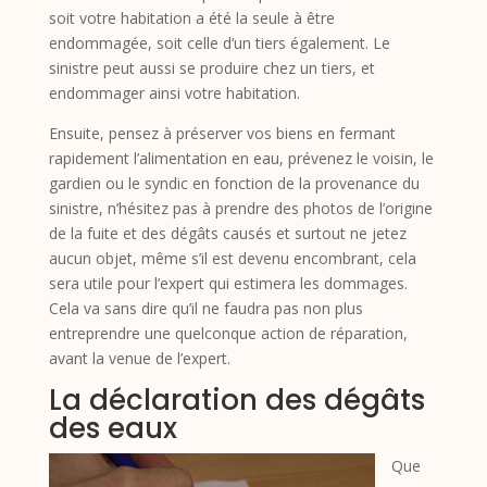
soit votre habitation a été la seule à être
endommagée, soit celle d’un tiers également. Le
sinistre peut aussi se produire chez un tiers, et
endommager ainsi votre habitation.
Ensuite, pensez à préserver vos biens en fermant
rapidement l’alimentation en eau, prévenez le voisin, le
gardien ou le syndic en fonction de la provenance du
sinistre, n’hésitez pas à prendre des photos de l’origine
de la fuite et des dégâts causés et surtout ne jetez
aucun objet, même s’il est devenu encombrant, cela
sera utile pour l’expert qui estimera les dommages.
Cela va sans dire qu’il ne faudra pas non plus
entreprendre une quelconque action de réparation,
avant la venue de l’expert.
La déclaration des dégâts
des eaux
Que