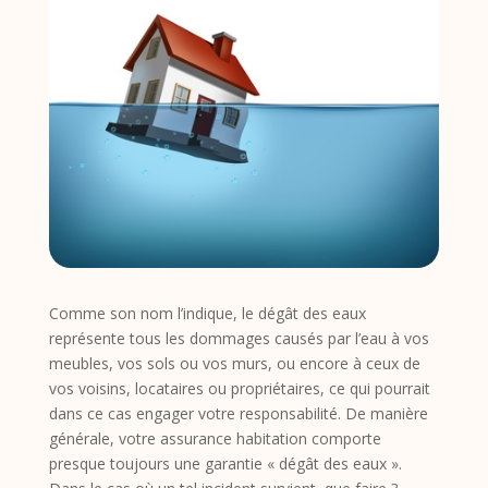
Comme son nom l’indique, le dégât des eaux
représente tous les dommages causés par l’eau à vos
meubles, vos sols ou vos murs, ou encore à ceux de
vos voisins, locataires ou propriétaires, ce qui pourrait
dans ce cas engager votre responsabilité. De manière
générale, votre assurance habitation comporte
presque toujours une garantie « dégât des eaux ».