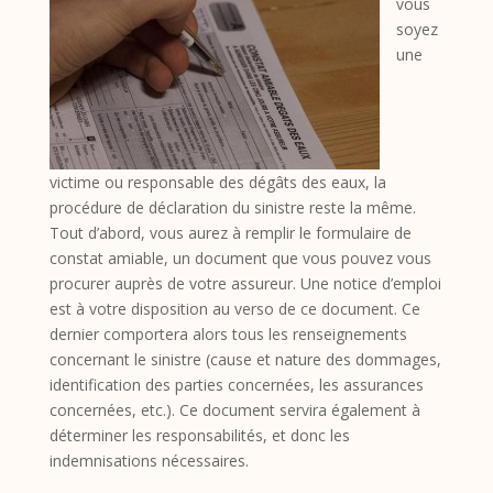
vous
soyez
une
victime ou responsable des dégâts des eaux, la
procédure de déclaration du sinistre reste la même.
Tout d’abord, vous aurez à remplir le formulaire de
constat amiable, un document que vous pouvez vous
procurer auprès de votre assureur. Une notice d’emploi
est à votre disposition au verso de ce document. Ce
dernier comportera alors tous les renseignements
concernant le sinistre (cause et nature des dommages,
identification des parties concernées, les assurances
concernées, etc.). Ce document servira également à
déterminer les responsabilités, et donc les
indemnisations nécessaires.