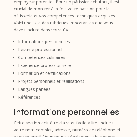
employeur potentiel. Pour un pâtissier débutant, il est
crucial de montrer à la fois votre passion pour la
pâtisserie et vos compétences techniques acquises.
Voici une liste des rubriques importantes que vous
devez inclure dans votre CV.
Informations personnelles
Résumé professionnel
Compétences culinaires
Expérience professionnelle
Formation et certifications
Projets personnels et réalisations
Langues parlées
Références
Informations personnelles
Cette section doit être claire et facile à lire. Incluez
votre nom complet, adresse, numéro de téléphone et
adresse email. Vous pouvez également ajouter vos