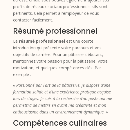
profils de réseaux sociaux professionnels s’ils sont
pertinents. Cela permet à l’employeur de vous
contacter facilement.
Résumé professionnel
Le
résumé professionnel
est une courte
introduction qui présente votre parcours et vos
objectifs de carrière. Pour un pâtissier débutant,
mentionnez votre passion pour la pâtisserie, votre
motivation, et quelques compétences clés. Par
exemple :
« Passionné par l’art de la pâtisserie, je dispose d’une
formation solide et d’une expérience pratique acquise
lors de stages. Je suis à la recherche d’un poste qui me
permettra de mettre en avant ma créativité et mon
enthousiasme dans un environnement dynamique. »
Compétences culinaires