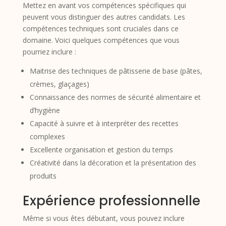
Mettez en avant vos compétences spécifiques qui
peuvent vous distinguer des autres candidats. Les
compétences techniques sont cruciales dans ce
domaine. Voici quelques compétences que vous
pourriez inclure :
Maitrise des techniques de pâtisserie de base (pâtes,
crèmes, glaçages)
Connaissance des normes de sécurité alimentaire et
d’hygiène
Capacité à suivre et à interpréter des recettes
complexes
Excellente organisation et gestion du temps
Créativité dans la décoration et la présentation des
produits
Expérience professionnelle
Même si vous êtes débutant, vous pouvez inclure