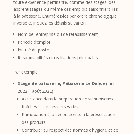
toute expérience pertinente, comme des stages, des
apprentissages ou même des emplois saisonniers liés
à la pâtisserie. Énumérez-les par ordre chronologique
inverse et incluez les détails suivants :
Nom de l’entreprise ou de l’établissement
Période d’emploi
Intitulé du poste
Responsabilités et réalisations principales
Par exemple :
Stage de pâtisserie, Pâtisserie Le Délice
(juin
2022 – août 2022)
Assistance dans la préparation de viennoiseries
fraîches et de desserts variés
Participation à la décoration et à la présentation
des produits
Contribuer au respect des normes d’hygiène et de