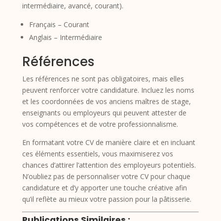
intermédiaire, avancé, courant).
Français – Courant
Anglais – Intermédiaire
Références
Les références ne sont pas obligatoires, mais elles
peuvent renforcer votre candidature. Incluez les noms
et les coordonnées de vos anciens maîtres de stage,
enseignants ou employeurs qui peuvent attester de
vos compétences et de votre professionnalisme.
En formatant votre CV de manière claire et en incluant
ces éléments essentiels, vous maximiserez vos
chances d’attirer l’attention des employeurs potentiels.
N’oubliez pas de personnaliser votre CV pour chaque
candidature et d’y apporter une touche créative afin
qu’il reflète au mieux votre passion pour la pâtisserie.
Publications Similaires :