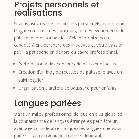
Projets personnels et
réalisations
Si vous avez réalisé des projets personnels, comme un
blog de recettes, des concours, ou des événements de
pâtisserie, mentionnez-les. Cela démontre votre
capacité à entreprendre des initiatives et votre passion
pour la pâtisserie en dehors du cadre professionnel.
Participation à des concours de pâtisserie locaux
Création d’un blog de recettes de pâtisserie avec un
suivi régulier
Organisation d’ateliers de pâtisserie pour enfants
Langues parlées
Dans un milieu professionnel de plus en plus globalisé,
la connaissance de langues étrangères peut être un
avantage considérable. Indiquez les langues que vous
parlez et votre niveau de maîtrise (débutant,