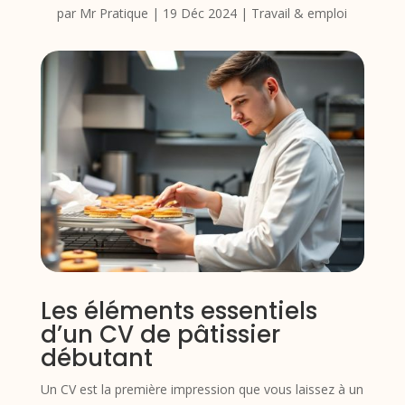
par
Mr Pratique
|
19 Déc 2024
|
Travail & emploi
Les éléments essentiels
d’un CV de pâtissier
débutant
Un CV est la première impression que vous laissez à un