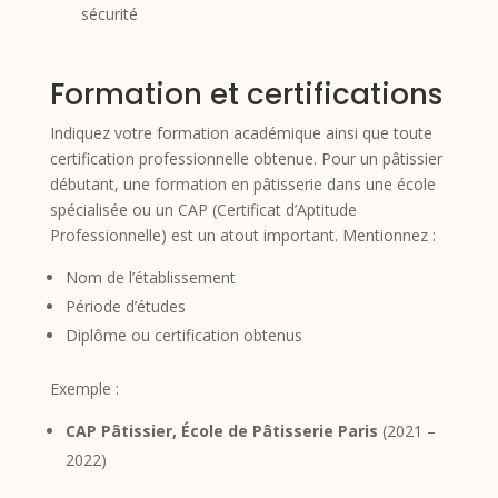
sécurité
Formation et certifications
Indiquez votre formation académique ainsi que toute
certification professionnelle obtenue. Pour un pâtissier
débutant, une formation en pâtisserie dans une école
spécialisée ou un CAP (Certificat d’Aptitude
Professionnelle) est un atout important. Mentionnez :
Nom de l’établissement
Période d’études
Diplôme ou certification obtenus
Exemple :
CAP Pâtissier, École de Pâtisserie Paris
(2021 –
2022)