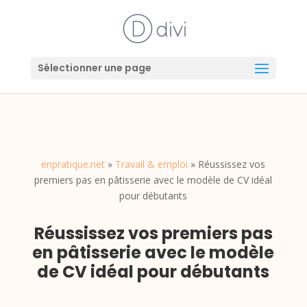
Sélectionner une page
enpratique.net
»
Travail & emploi
»
Réussissez vos
premiers pas en pâtisserie avec le modèle de CV idéal
pour débutants
Réussissez vos premiers pas
en pâtisserie avec le modèle
de CV idéal pour débutants