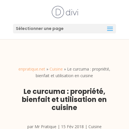
Sélectionner une page
enpratique.net
»
Cuisine
»
Le curcuma : propriété,
bienfait et utilisation en cuisine
Le curcuma : propriété,
bienfait et utilisation en
cuisine
par
Mr Pratique
|
15 Fév 2018
|
Cuisine