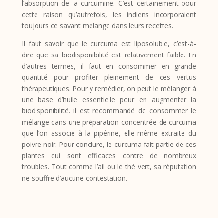
l’absorption de la curcumine. C’est certainement pour
cette raison qu’autrefois, les indiens incorporaient
toujours ce savant mélange dans leurs recettes.
Il faut savoir que le curcuma est liposoluble, c’est-à-
dire que sa biodisponibilité est relativement faible. En
d’autres termes, il faut en consommer en grande
quantité pour profiter pleinement de ces vertus
thérapeutiques. Pour y remédier, on peut le mélanger à
une base d’huile essentielle pour en augmenter la
biodisponibilité. Il est recommandé de consommer le
mélange dans une préparation concentrée de curcuma
que l’on associe à la pipérine, elle-même extraite du
poivre noir. Pour conclure, le curcuma fait partie de ces
plantes qui sont efficaces contre de nombreux
troubles. Tout comme l’ail ou le thé vert, sa réputation
ne souffre d’aucune contestation.