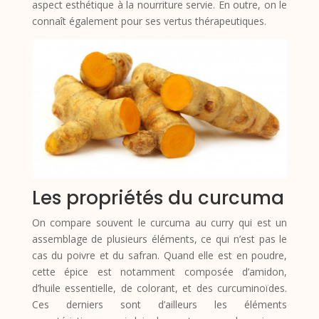
aspect esthétique à la nourriture servie. En outre, on le
connaît également pour ses vertus thérapeutiques.
Les propriétés du curcuma
On compare souvent le curcuma au curry qui est un
assemblage de plusieurs éléments, ce qui n’est pas le
cas du poivre et du safran. Quand elle est en poudre,
cette épice est notamment composée d’amidon,
d’huile essentielle, de colorant, et des curcuminoïdes.
Ces derniers sont d’ailleurs les éléments