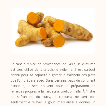
En tant qu’épice en provenance de l’Asie, le curcuma
est très utilisé dans la cuisine indienne. Il est surtout
connu pour sa capacité à garder la fraîcheur des plats
que l’on prépare avec. Dans certains pays du continent
asiatique, il sert souvent pour la préparation de
remèdes propres à la médecine traditionnelle. À l’instar
du safran ou du curry, le curcuma ne sert pas
seulement à relever le goût, mais aussi à donner un