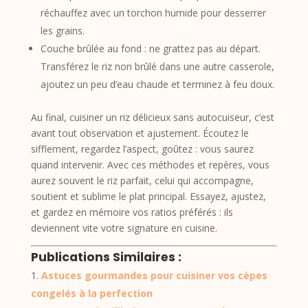
réchauffez avec un torchon humide pour desserrer
les grains.
Couche brûlée au fond : ne grattez pas au départ.
Transférez le riz non brûlé dans une autre casserole,
ajoutez un peu d’eau chaude et terminez à feu doux.
Au final, cuisiner un riz délicieux sans autocuiseur, c’est
avant tout observation et ajustement. Écoutez le
sifflement, regardez l’aspect, goûtez : vous saurez
quand intervenir. Avec ces méthodes et repères, vous
aurez souvent le riz parfait, celui qui accompagne,
soutient et sublime le plat principal. Essayez, ajustez,
et gardez en mémoire vos ratios préférés : ils
deviennent vite votre signature en cuisine.
Publications Similaires :
Astuces gourmandes pour cuisiner vos cèpes
congelés à la perfection