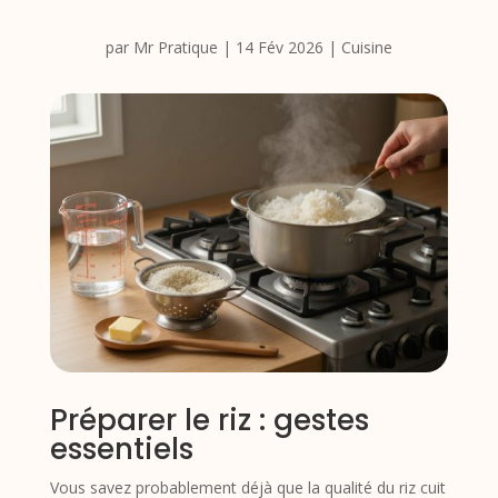
par
Mr Pratique
|
14 Fév 2026
|
Cuisine
Préparer le riz : gestes
essentiels
Vous savez probablement déjà que la qualité du riz cuit