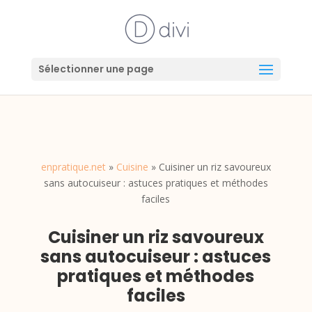
Sélectionner une page
enpratique.net
»
Cuisine
»
Cuisiner un riz savoureux
sans autocuiseur : astuces pratiques et méthodes
faciles
Cuisiner un riz savoureux
sans autocuiseur : astuces
pratiques et méthodes
faciles