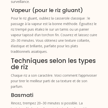
surveillance.
Vapeur (pour le riz gluant)
Pour le riz gluant, oubliez la casserole classique : le
passage à la vapeur est la bonne méthode. Égouttez le
riz trempé puis étalez-le sur un tamis ou un panier
vapeur tapissé d’un torchon fin. Couvrez et laissez cuire
20–30 minutes. Vous obtenez une texture collante,
élastique et brillante, parfaite pour les plats
traditionnels asiatiques.
Techniques selon les types
de riz
Chaque riz a son caractère. Voici comment l’apprivoiser
pour tirer le meilleur parti de sa texture et de son
parfum.
Basmati
Rincez, trempez 20–30 minutes si possible. La