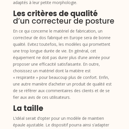
adaptés à leur petite morphologie.
Les critères de qualité
d’un correcteur de posture
En ce qui concerne le matériel de fabrication, un
correcteur de dos fabriqué en Europe sera de bonne
qualité. Evitez toutefois, les modèles qui promettent
une trop longue durée de vie. En général, cet
équipement ne doit pas durer plus d’une année pour
proposer une efficacité satisfaisante. En outre,
choisissez un matériel dont la matière est
« respirante » pour beaucoup plus de confort. Enfin,
une autre manière d’acheter un produit de qualité est
de se référer aux commentaires des clients et de se
fier aux avis de ces utilisateurs.
La taille
L’idéal serait d’opter pour un modèle de maintien
épaule ajustable. Le dispositif pourra ainsi s’adapter