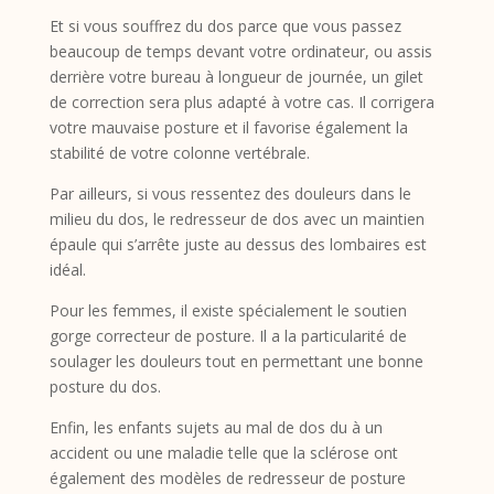
Et si vous souffrez du dos parce que vous passez
beaucoup de temps devant votre ordinateur, ou assis
derrière votre bureau à longueur de journée, un gilet
de correction sera plus adapté à votre cas. Il corrigera
votre mauvaise posture et il favorise également la
stabilité de votre colonne vertébrale.
Par ailleurs, si vous ressentez des douleurs dans le
milieu du dos, le redresseur de dos avec un maintien
épaule qui s’arrête juste au dessus des lombaires est
idéal.
Pour les femmes, il existe spécialement le soutien
gorge correcteur de posture. Il a la particularité de
soulager les douleurs tout en permettant une bonne
posture du dos.
Enfin, les enfants sujets au mal de dos du à un
accident ou une maladie telle que la sclérose ont
également des modèles de redresseur de posture