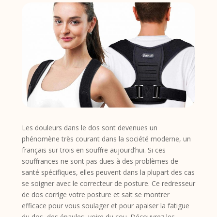
Les douleurs dans le dos sont devenues un
phénomène très courant dans la société moderne, un
français sur trois en souffre aujourd’hui. Si ces
souffrances ne sont pas dues à des problèmes de
santé spécifiques, elles peuvent dans la plupart des cas
se soigner avec le correcteur de posture. Ce redresseur
de dos corrige votre posture et sait se montrer
efficace pour vous soulager et pour apaiser la fatigue
du dos, des épaules, voire du cou. Découvrez les