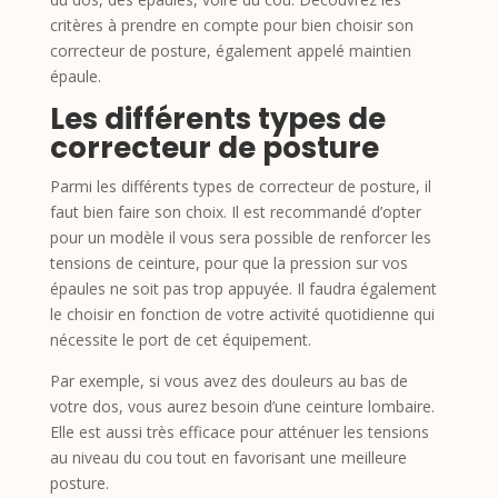
critères à prendre en compte pour bien choisir son
correcteur de posture, également appelé maintien
épaule.
Les différents types de
correcteur de posture
Parmi les différents types de correcteur de posture, il
faut bien faire son choix. Il est recommandé d’opter
pour un modèle il vous sera possible de renforcer les
tensions de ceinture, pour que la pression sur vos
épaules ne soit pas trop appuyée. Il faudra également
le choisir en fonction de votre activité quotidienne qui
nécessite le port de cet équipement.
Par exemple, si vous avez des douleurs au bas de
votre dos, vous aurez besoin d’une ceinture lombaire.
Elle est aussi très efficace pour atténuer les tensions
au niveau du cou tout en favorisant une meilleure
posture.