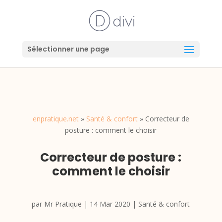
Sélectionner une page
enpratique.net
»
Santé & confort
»
Correcteur de
posture : comment le choisir
Correcteur de posture :
comment le choisir
par
Mr Pratique
|
14 Mar 2020
|
Santé & confort