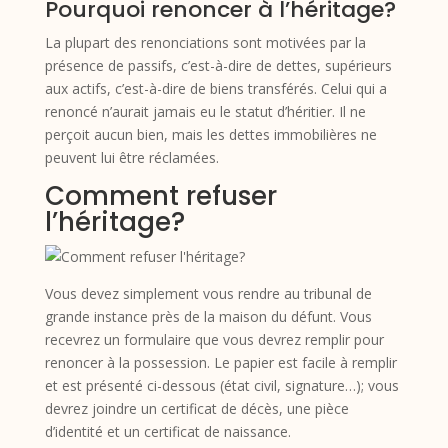
Pourquoi renoncer à l’héritage?
La plupart des renonciations sont motivées par la
présence de passifs, c’est-à-dire de dettes, supérieurs
aux actifs, c’est-à-dire de biens transférés. Celui qui a
renoncé n’aurait jamais eu le statut d’héritier. Il ne
perçoit aucun bien, mais les dettes immobilières ne
peuvent lui être réclamées.
Comment refuser
l’héritage?
Vous devez simplement vous rendre au tribunal de
grande instance près de la maison du défunt. Vous
recevrez un formulaire que vous devrez remplir pour
renoncer à la possession. Le papier est facile à remplir
et est présenté ci-dessous (état civil, signature…); vous
devrez joindre un certificat de décès, une pièce
d’identité et un certificat de naissance.