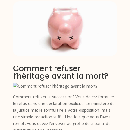
Comment refuser
l’héritage avant la mort?
Comment refuser la succession? Vous devez formuler
le refus dans une déclaration explicite. Le ministère de
la Justice met le formulaire à votre disposition, mais
une simple rédaction suffit. Une fois que vous l’avez
rempli, vous devez l’envoyer au greffe du tribunal de