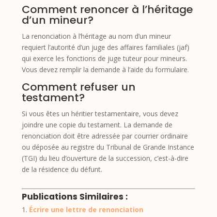
Comment renoncer à l’héritage
d’un mineur?
La renonciation à l’héritage au nom d’un mineur
requiert l’autorité d’un juge des affaires familiales (jaf)
qui exerce les fonctions de juge tuteur pour mineurs.
Vous devez remplir la demande à l’aide du formulaire.
Comment refuser un
testament?
Si vous êtes un héritier testamentaire, vous devez
joindre une copie du testament. La demande de
renonciation doit être adressée par courrier ordinaire
ou déposée au registre du Tribunal de Grande Instance
(TGI) du lieu d’ouverture de la succession, c’est-à-dire
de la résidence du défunt.
Publications Similaires :
Écrire une lettre de renonciation