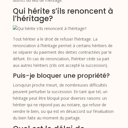
district du lieu de l’héritage.
Qui hérite s’ils renoncent à
l’héritage?
Tout héritier a le droit de refuser l’héritage. La
renonciation à l’héritage permet à certains héritiers de
se séparer du paiement des dettes contractées par le
défunt. En cas de renonciation, l’héritier cède sa part
aux autres héritiers (s’ils ont accepté la succession).
Puis-je bloquer une propriété?
Lorsqu’un proche meurt, de nombreuses difficultés
peuvent perturber la succession. En tant que tel, un
héritage peut être bloqué pour diverses raisons: un
héritier qui ne répond pas au notaire, qui refuse de
vendre le bien, ou qui est en désaccord sur l’évaluation
du bien faite au moment du partage.