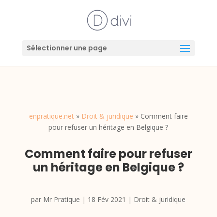
Sélectionner une page
enpratique.net
»
Droit & juridique
»
Comment faire
pour refuser un héritage en Belgique ?
Comment faire pour refuser
un héritage en Belgique ?
par
Mr Pratique
|
18 Fév 2021
|
Droit & juridique