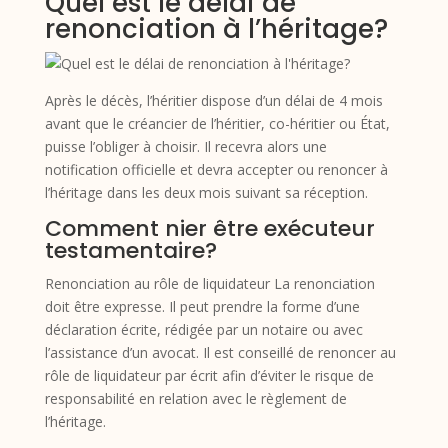
Quel est le délai de
renonciation à l’héritage?
Après le décès, l’héritier dispose d’un délai de 4 mois
avant que le créancier de l’héritier, co-héritier ou État,
puisse l’obliger à choisir. Il recevra alors une
notification officielle et devra accepter ou renoncer à
l’héritage dans les deux mois suivant sa réception.
Comment nier être exécuteur
testamentaire?
Renonciation au rôle de liquidateur La renonciation
doit être expresse. Il peut prendre la forme d’une
déclaration écrite, rédigée par un notaire ou avec
l’assistance d’un avocat. Il est conseillé de renoncer au
rôle de liquidateur par écrit afin d’éviter le risque de
responsabilité en relation avec le règlement de
l’héritage.