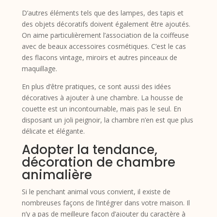
D’autres éléments tels que des lampes, des tapis et
des objets décoratifs doivent également être ajoutés.
On aime particulièrement l’association de la coiffeuse
avec de beaux accessoires cosmétiques. C’est le cas
des flacons vintage, miroirs et autres pinceaux de
maquillage.
En plus d’être pratiques, ce sont aussi des idées
décoratives à ajouter à une chambre. La housse de
couette est un incontournable, mais pas le seul. En
disposant un joli peignoir, la chambre n’en est que plus
délicate et élégante.
Adopter la tendance,
décoration de chambre
animalière
Si le penchant animal vous convient, il existe de
nombreuses façons de l’intégrer dans votre maison. Il
n’y a pas de meilleure façon d’ajouter du caractère à