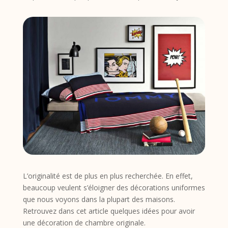
L’originalité est de plus en plus recherchée. En effet,
beaucoup veulent s’éloigner des décorations uniformes
que nous voyons dans la plupart des maisons.
Retrouvez dans cet article quelques idées pour avoir
une décoration de chambre originale.