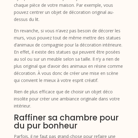
chaque pièce de votre maison. Par exemple, vous
pouvez centrer un objet de décoration original au-
dessus du lit.
En revanche, si vous n’avez pas besoin de décorer les
murs, vous pouvez tout de même mettre des statues
d’animaux de compagnie pour la décoration intérieure.
En effet, il existe des statues qui peuvent être posées
au sol ou sur un meuble selon sa taille. Il n’y a rien de
plus original que d’avoir des animaux en résine comme
décoration. À vous donc de créer une mise en scène
qui convient le mieux à votre esprit créatif.
Rien de plus efficace que de choisir un objet déco
insolite pour créer une ambiance originale dans votre
intérieur.
Raffiner sa chambre pour
du pur bonheur
Parfois, il ne faut pas grand-chose pour refaire une