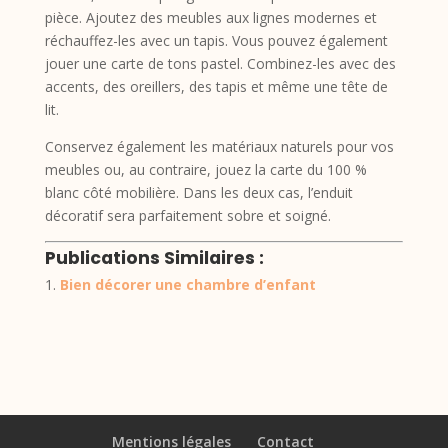
pièce. Ajoutez des meubles aux lignes modernes et
réchauffez-les avec un tapis. Vous pouvez également
jouer une carte de tons pastel. Combinez-les avec des
accents, des oreillers, des tapis et même une tête de
lit.
Conservez également les matériaux naturels pour vos
meubles ou, au contraire, jouez la carte du 100 %
blanc côté mobilière. Dans les deux cas, l’enduit
décoratif sera parfaitement sobre et soigné.
Publications Similaires :
Bien décorer une chambre d’enfant
Mentions légales
Contact