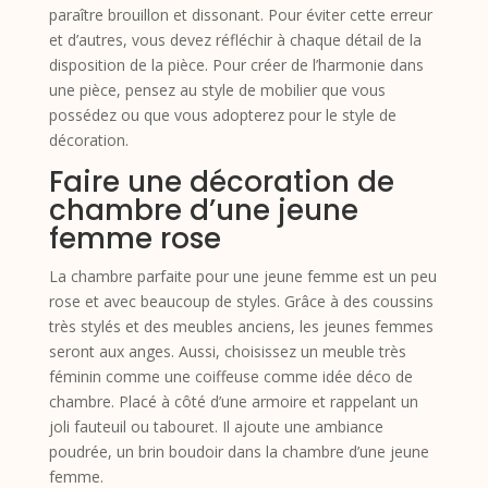
paraître brouillon et dissonant. Pour éviter cette erreur
et d’autres, vous devez réfléchir à chaque détail de la
disposition de la pièce. Pour créer de l’harmonie dans
une pièce, pensez au style de mobilier que vous
possédez ou que vous adopterez pour le style de
décoration.
Faire une décoration de
chambre d’une jeune
femme rose
La chambre parfaite pour une jeune femme est un peu
rose et avec beaucoup de styles. Grâce à des coussins
très stylés et des meubles anciens, les jeunes femmes
seront aux anges. Aussi, choisissez un meuble très
féminin comme une coiffeuse comme idée déco de
chambre. Placé à côté d’une armoire et rappelant un
joli fauteuil ou tabouret. Il ajoute une ambiance
poudrée, un brin boudoir dans la chambre d’une jeune
femme.