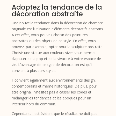
Adoptez la tendance de la
décoration abstraite
Une nouvelle tendance dans la décoration de chambre
originale est l’utilisation d’éléments décoratifs abstraits.
À cet effet, vous pouvez choisir des peintures
abstraites ou des objets de ce style. En effet, vous
pouvez, par exemple, opter pour la sculpture abstraite.
Choisir une statue aux couleurs vives vous permet
d’ajouter de la pop et de la vivacité à votre espace de
vie. L’avantage de ce type de décoration est qu’il
convient à plusieurs styles.
Il convient également aux environnements design,
contemporains et même historiques. De plus, pour
être original, n’hésitez pas à casser les codes et
mélanger les tendances et les époques pour un
intérieur hors du commun.
Cependant, il est évident que le résultat ne doit pas