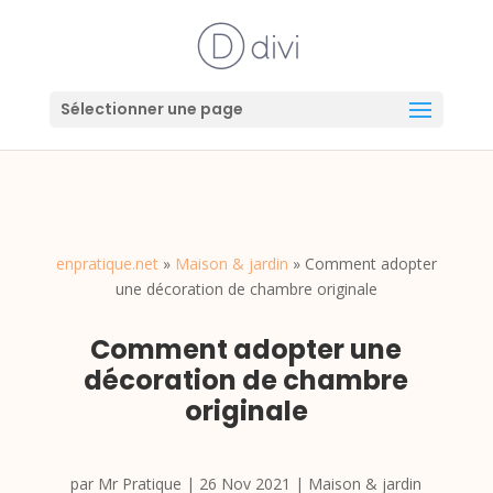
Sélectionner une page
enpratique.net
»
Maison & jardin
»
Comment adopter
une décoration de chambre originale
Comment adopter une
décoration de chambre
originale
par
Mr Pratique
|
26 Nov 2021
|
Maison & jardin