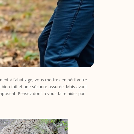
ment à l’abattage, vous mettrez en péril votre
l bien fait et une sécurité assurée. Mais avant
imposent. Pensez donc à vous faire aider par