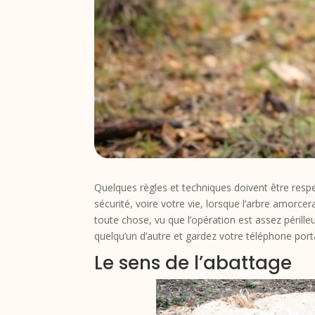
Quelques règles et techniques doivent être respe
sécurité, voire votre vie, lorsque l’arbre amorcer
toute chose, vu que l’opération est assez périll
quelqu’un d’autre et gardez votre téléphone por
Le sens de l’abattage