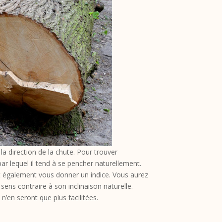
la direction de la chute. Pour trouver
ar lequel il tend à se pencher naturellement.
ait également vous donner un indice. Vous aurez
 sens contraire à son inclinaison naturelle.
n’en seront que plus facilitées.