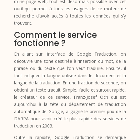
d’une page web, tout est désormais possible avec cet
outil qui permet à tous les usagers de ce moteur de
recherche d’avoir accès à toutes les données qui s’y
trouvent.
Comment le service
fonctionne ?
En allant sur l’interface de Google Traduction, on
découvre une zone destinée à l’insertion du mot, de la
phrase ou du texte que l’on veut traduire. Ensuite, il
faut indiquer la langue utilisée dans le document et la
langue de la traduction. En une fraction de seconde, on
obtient un texte traduit. Simple, facile et surtout rapide,
le créateur de ce service, Franz-Josef Och qui est
aujourd’hui à la tête du département de traduction
automatique de Google, a gagné le premier prix de la
DARPA pour avoir créé le plus rapide des services de
traduction en 2003.
Outre la rapidité, Google Traduction se démarque