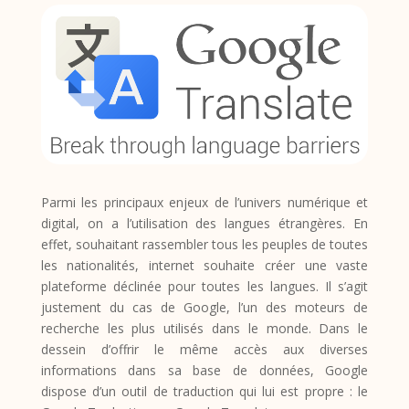
Parmi les principaux enjeux de l’univers numérique et
digital, on a l’utilisation des langues étrangères. En
effet, souhaitant rassembler tous les peuples de toutes
les nationalités, internet souhaite créer une vaste
plateforme déclinée pour toutes les langues. Il s’agit
justement du cas de Google, l’un des moteurs de
recherche les plus utilisés dans le monde. Dans le
dessein d’offrir le même accès aux diverses
informations dans sa base de données, Google
dispose d’un outil de traduction qui lui est propre : le