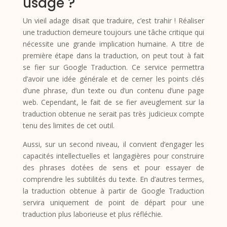
usage ?
Un vieil adage disait que traduire, c’est trahir ! Réaliser
une traduction demeure toujours une tâche critique qui
nécessite une grande implication humaine. A titre de
première étape dans la traduction, on peut tout à fait
se fier sur Google Traduction. Ce service permettra
d’avoir une idée générale et de cerner les points clés
d’une phrase, d’un texte ou d’un contenu d’une page
web. Cependant, le fait de se fier aveuglement sur la
traduction obtenue ne serait pas très judicieux compte
tenu des limites de cet outil.
Aussi, sur un second niveau, il convient d’engager les
capacités intellectuelles et langagières pour construire
des phrases dotées de sens et pour essayer de
comprendre les subtilités du texte. En d’autres termes,
la traduction obtenue à partir de Google Traduction
servira uniquement de point de départ pour une
traduction plus laborieuse et plus réfléchie.