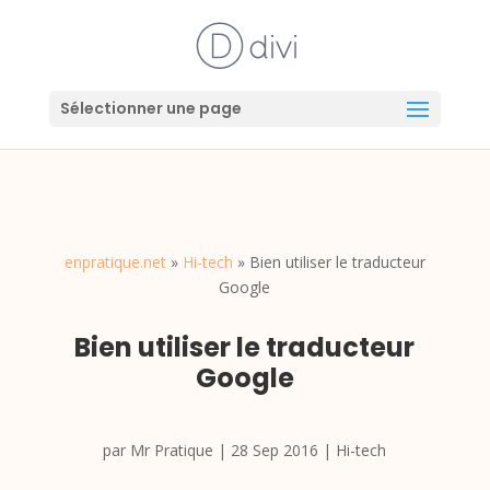
Sélectionner une page
enpratique.net
»
Hi-tech
»
Bien utiliser le traducteur
Google
Bien utiliser le traducteur
Google
par
Mr Pratique
|
28 Sep 2016
|
Hi-tech