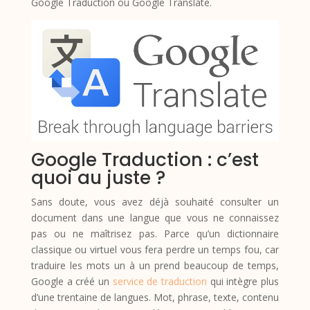
Google Traduction ou Google Translate.
Google Traduction : c’est
quoi au juste ?
Sans doute, vous avez déjà souhaité consulter un
document dans une langue que vous ne connaissez
pas ou ne maîtrisez pas. Parce qu’un dictionnaire
classique ou virtuel vous fera perdre un temps fou, car
traduire les mots un à un prend beaucoup de temps,
Google a créé un
service de traduction
qui intègre plus
d’une trentaine de langues. Mot, phrase, texte, contenu