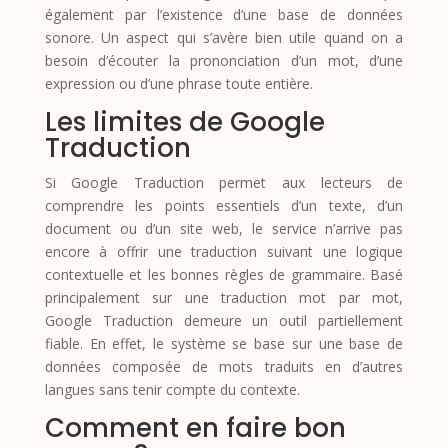
également par l’existence d’une base de données
sonore. Un aspect qui s’avère bien utile quand on a
besoin d’écouter la prononciation d’un mot, d’une
expression ou d’une phrase toute entière.
Les limites de Google
Traduction
Si Google Traduction permet aux lecteurs de
comprendre les points essentiels d’un texte, d’un
document ou d’un site web, le service n’arrive pas
encore à offrir une traduction suivant une logique
contextuelle et les bonnes règles de grammaire. Basé
principalement sur une traduction mot par mot,
Google Traduction demeure un outil partiellement
fiable. En effet, le système se base sur une base de
données composée de mots traduits en d’autres
langues sans tenir compte du contexte.
Comment en faire bon